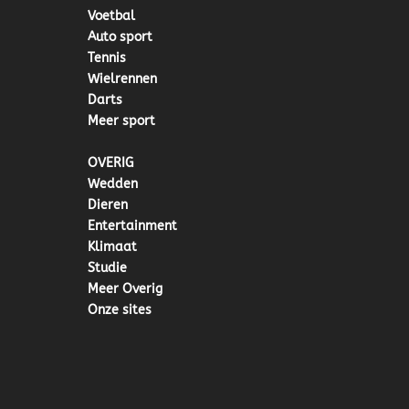
Voetbal
Auto sport
Tennis
Wielrennen
Darts
Meer sport
OVERIG
Wedden
Dieren
Entertainment
Klimaat
Studie
Meer Overig
Onze sites