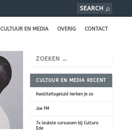
CULTUUR EN MEDIA
OVERIG
CONTACT
CULTUUR EN MEDIA RECENT
Kwaliteitsgeluid herken je zo
Joe FM
7x leukste cursussen bij Cultura
Ede