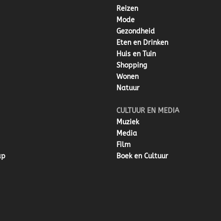
Reizen
Mode
Gezondheid
Eten en Drinken
Huis en Tuin
Shopping
Wonen
Natuur
CULTUUR EN MEDIA
Muziek
Media
Film
ap
Boek en Cultuur