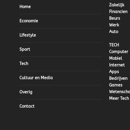
Zakelijk
Home
Financien
Beurs
Economie
Werk
Auto
Lifestyle
TECH
Sport
Computer
Mobiel
Tech
Internet
Apps
Cultuur en Media
Bedrijven
Games
Wetensch
Overig
Meer Tech
Contact