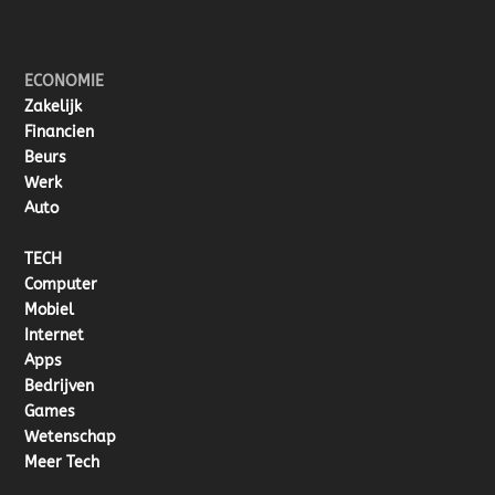
ECONOMIE
Zakelijk
Financien
Beurs
Werk
Auto
TECH
Computer
Mobiel
Internet
Apps
Bedrijven
Games
Wetenschap
Meer Tech