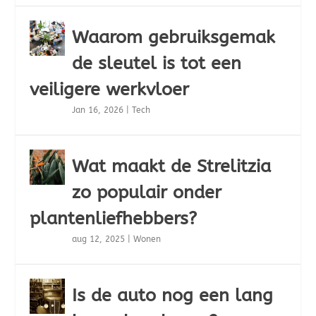
Waarom gebruiksgemak
de sleutel is tot een
veiligere werkvloer
Jan 16, 2026
|
Tech
Wat maakt de Strelitzia
zo populair onder
plantenliefhebbers?
aug 12, 2025
|
Wonen
Is de auto nog een lang