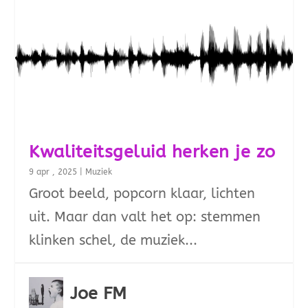
Kwaliteitsgeluid herken je zo
9 apr , 2025
|
Muziek
Groot beeld, popcorn klaar, lichten
uit. Maar dan valt het op: stemmen
klinken schel, de muziek...
Joe FM