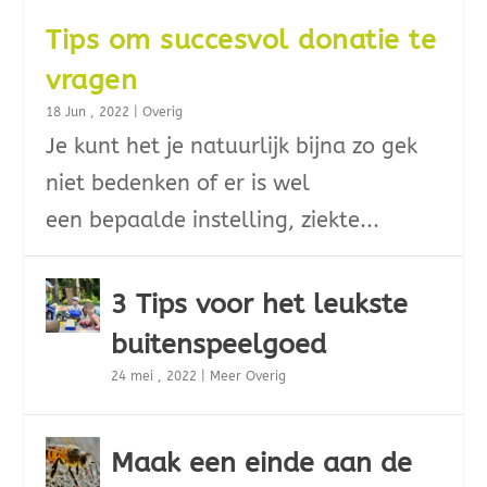
Tips om succesvol donatie te
vragen
18 Jun , 2022
|
Overig
Je kunt het je natuurlijk bijna zo gek
niet bedenken of er is wel
een bepaalde instelling, ziekte...
3 Tips voor het leukste
buitenspeelgoed
24 mei , 2022
|
Meer Overig
Maak een einde aan de