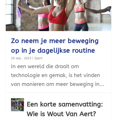
Zo neem je meer beweging
op in je dagelijkse routine
20 sep , 2023
|
Sport
In een wereld die draait om
technologie en gemak, is het vinden
van manieren om meer beweging in...
Een korte samenvatting:
Wie is Wout Van Aert?