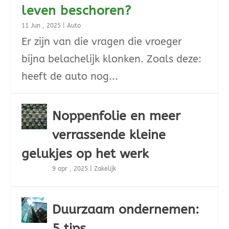
leven beschoren?
11 Jun , 2025
|
Auto
Er zijn van die vragen die vroeger
bijna belachelijk klonken. Zoals deze:
heeft de auto nog...
Noppenfolie en meer
verrassende kleine
gelukjes op het werk
9 apr , 2025
|
Zakelijk
Duurzaam ondernemen:
5 tips