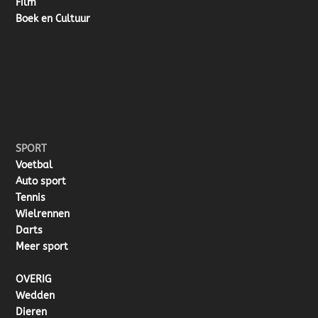
Film
Boek en Cultuur
SPORT
Voetbal
Auto sport
Tennis
Wielrennen
Darts
Meer sport
OVERIG
Wedden
Dieren