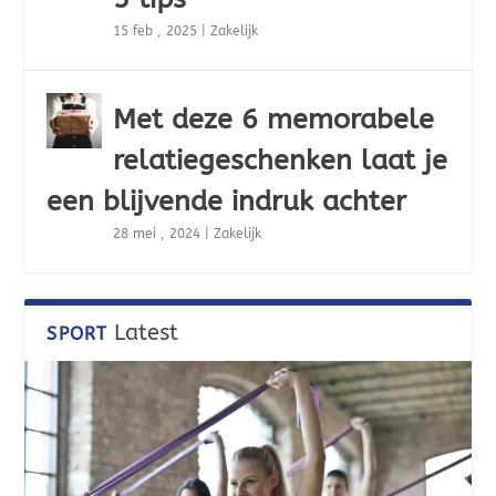
15 feb , 2025
|
Zakelijk
Met deze 6 memorabele
relatiegeschenken laat je
een blijvende indruk achter
28 mei , 2024
|
Zakelijk
Latest
SPORT