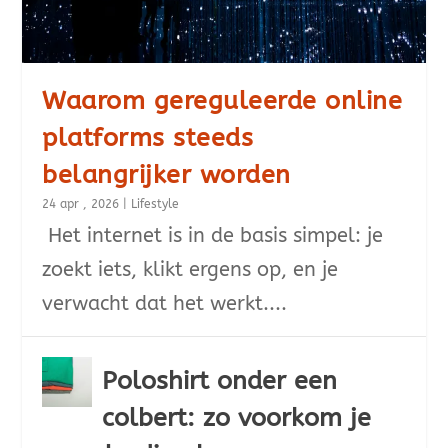
Waarom gereguleerde online
platforms steeds
belangrijker worden
24 apr , 2026
|
Lifestyle
Het internet is in de basis simpel: je
zoekt iets, klikt ergens op, en je
verwacht dat het werkt....
Poloshirt onder een
colbert: zo voorkom je