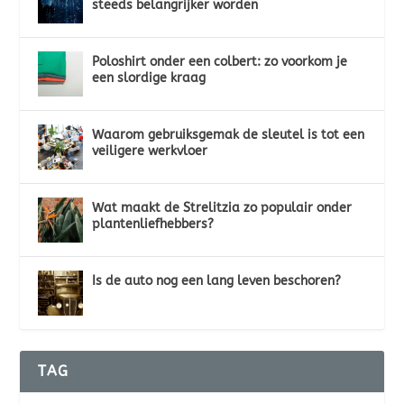
steeds belangrijker worden
Poloshirt onder een colbert: zo voorkom je
een slordige kraag
Waarom gebruiksgemak de sleutel is tot een
veiligere werkvloer
Wat maakt de Strelitzia zo populair onder
plantenliefhebbers?
Is de auto nog een lang leven beschoren?
TAG