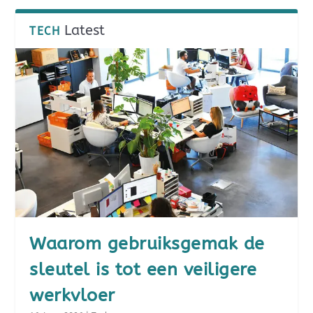
Latest
TECH
Waarom gebruiksgemak de
sleutel is tot een veiligere
werkvloer