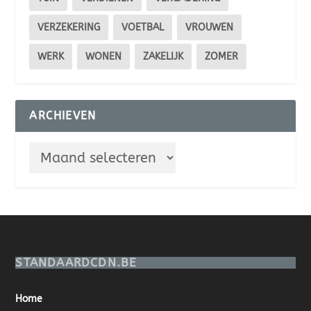
VERZEKERING
VOETBAL
VROUWEN
WERK
WONEN
ZAKELIJK
ZOMER
ARCHIEVEN
STANDAARDCDN.BE
Home