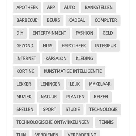
APOTHEEK
APP
AUTO
BANKSTELLEN
BARBECUE
BEURS
CADEAU
COMPUTER
DIY
ENTERTAINMENT
FASHION
GELD
GEZOND
HUIS
HYPOTHEEK
INTERIEUR
INTERNET
KAPSALON
KLEDING
KORTING
KUNSTMATIGE INTELLIGENTIE
LEKKER
LENINGEN
LEUK
MAKELAAR
MUZIEK
NATUUR
PLANTEN
REIZEN
SPELLEN
SPORT
STUDIE
TECHNOLOGIE
TECHNOLOGISCHE ONTWIKKELINGEN
TENNIS
TUIN
VERDIENEN
VERGADERING