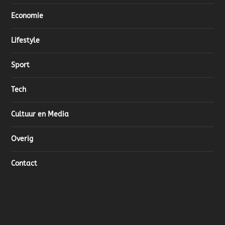
Economie
Lifestyle
Sport
Tech
Cultuur en Media
Overig
Contact