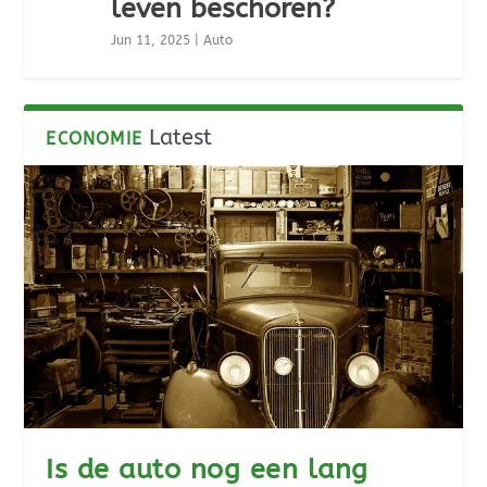
leven beschoren?
Jun 11, 2025
|
Auto
Latest
ECONOMIE
Is de auto nog een lang