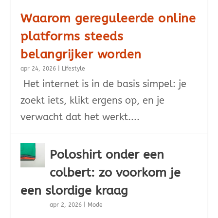
Waarom gereguleerde online
platforms steeds
belangrijker worden
apr 24, 2026
|
Lifestyle
Het internet is in de basis simpel: je
zoekt iets, klikt ergens op, en je
verwacht dat het werkt....
Poloshirt onder een
colbert: zo voorkom je
een slordige kraag
apr 2, 2026
|
Mode