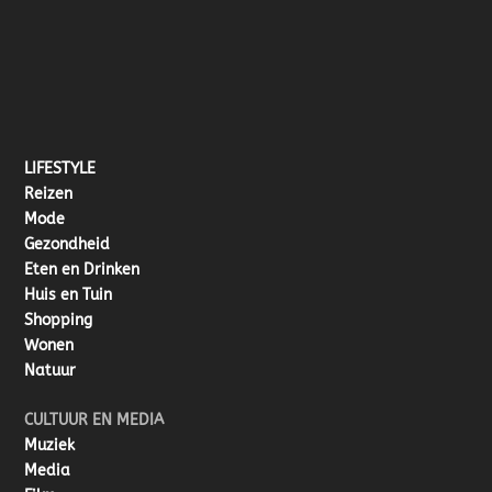
LIFESTYLE
Reizen
Mode
Gezondheid
Eten en Drinken
Huis en Tuin
Shopping
Wonen
Natuur
CULTUUR EN MEDIA
Muziek
Media