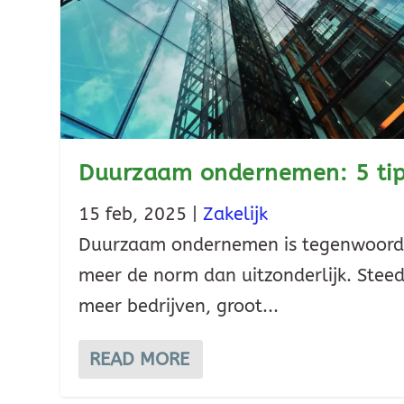
Duurzaam ondernemen: 5 ti
15 feb, 2025
|
Zakelijk
Duurzaam ondernemen is tegenwoord
meer de norm dan uitzonderlijk. Stee
meer bedrijven, groot...
READ MORE