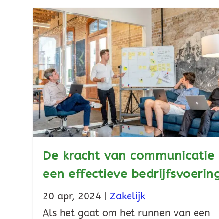
De kracht van communicatie 
een effectieve bedrijfsvoerin
20 apr, 2024
|
Zakelijk
Als het gaat om het runnen van een