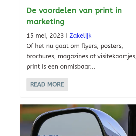
De voordelen van print in
marketing
15 mei, 2023
|
Zakelijk
Of het nu gaat om flyers, posters,
brochures, magazines of visitekaartjes
print is een onmisbaar...
READ MORE