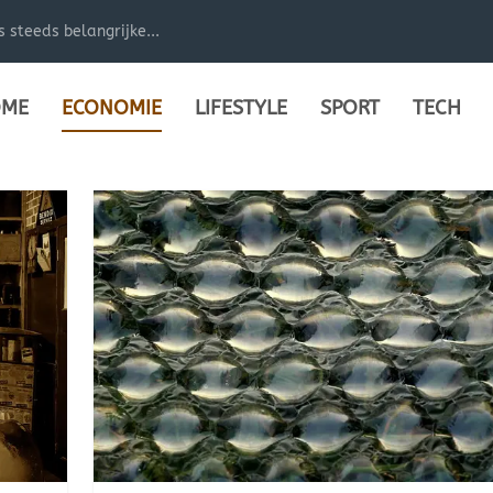
steeds belangrijke...
ME
ECONOMIE
LIFESTYLE
SPORT
TECH