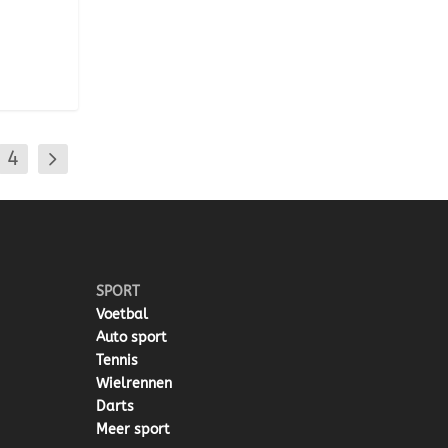
4
SPORT
Voetbal
Auto sport
Tennis
Wielrennen
Darts
Meer sport