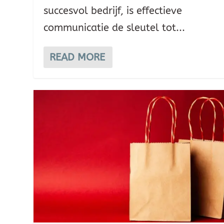
succesvol bedrijf, is effectieve
communicatie de sleutel tot...
READ MORE