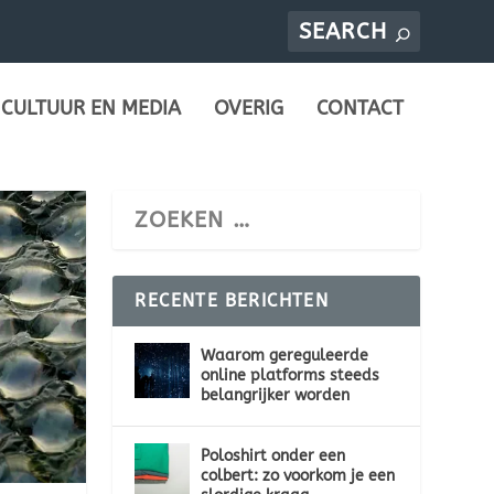
CULTUUR EN MEDIA
OVERIG
CONTACT
RECENTE BERICHTEN
Waarom gereguleerde
online platforms steeds
belangrijker worden
Poloshirt onder een
colbert: zo voorkom je een