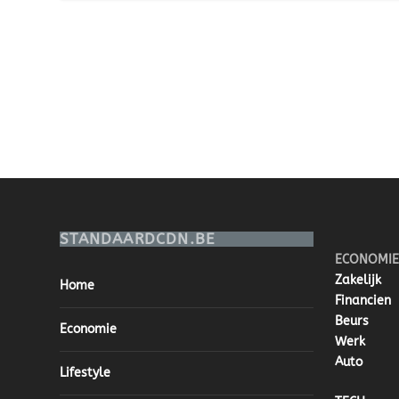
STANDAARDCDN.BE
ECONOMIE
Zakelijk
Home
Financien
Beurs
Economie
Werk
Auto
Lifestyle