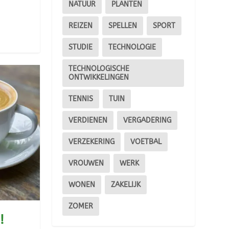
NATUUR
PLANTEN
REIZEN
SPELLEN
SPORT
STUDIE
TECHNOLOGIE
TECHNOLOGISCHE
ONTWIKKELINGEN
TENNIS
TUIN
VERDIENEN
VERGADERING
VERZEKERING
VOETBAL
VROUWEN
WERK
WONEN
ZAKELIJK
ZOMER
!