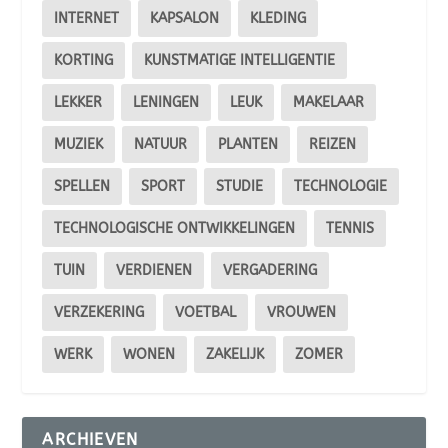
INTERNET
KAPSALON
KLEDING
KORTING
KUNSTMATIGE INTELLIGENTIE
LEKKER
LENINGEN
LEUK
MAKELAAR
MUZIEK
NATUUR
PLANTEN
REIZEN
SPELLEN
SPORT
STUDIE
TECHNOLOGIE
TECHNOLOGISCHE ONTWIKKELINGEN
TENNIS
TUIN
VERDIENEN
VERGADERING
VERZEKERING
VOETBAL
VROUWEN
WERK
WONEN
ZAKELIJK
ZOMER
ARCHIEVEN