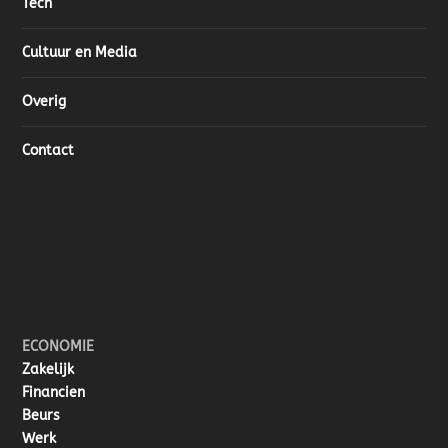
Tech
Cultuur en Media
Overig
Contact
ECONOMIE
Zakelijk
Financien
Beurs
Werk