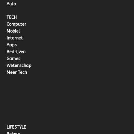
Auto
TECH
Computer
Mobiel
Internet
Apps
Bedrijven
Games
Wetenschap
Meer Tech
LIFESTYLE