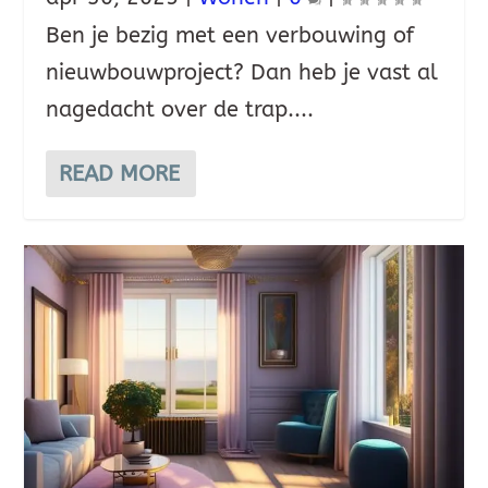
Ben je bezig met een verbouwing of
nieuwbouwproject? Dan heb je vast al
nagedacht over de trap....
READ MORE