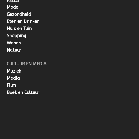
Reizen
Mode
Gezondheid
Eten en Drinken
Huis en Tuin
Shopping
Wonen
Natuur
CULTUUR EN MEDIA
Muziek
Media
Film
Boek en Cultuur