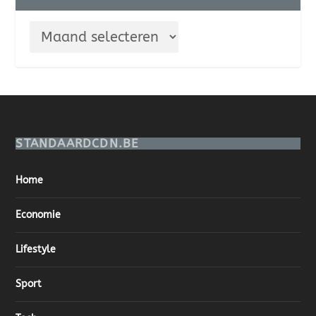
STANDAARDCDN.BE
Home
Economie
Lifestyle
Sport