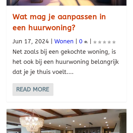
Wat mag je aanpassen in
een huurwoning?
Jun 17, 2024
|
Wonen
|
0
|
Net zoals bij een gekochte woning, is
het ook bij een huurwoning belangrijk
dat je je thuis voelt....
READ MORE