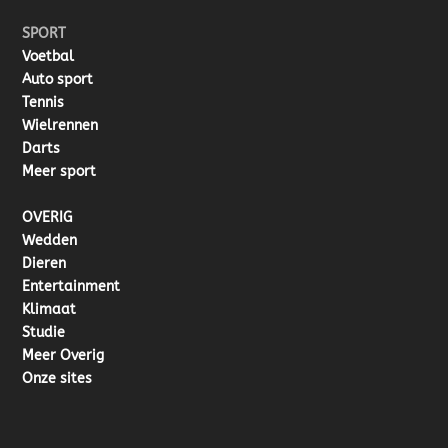
SPORT
Voetbal
Auto sport
Tennis
Wielrennen
Darts
Meer sport
OVERIG
Wedden
Dieren
Entertainment
Klimaat
Studie
Meer Overig
Onze sites