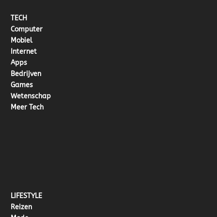
TECH
Computer
Mobiel
Internet
Apps
Bedrijven
Games
Wetenschap
Meer Tech
LIFESTYLE
Reizen