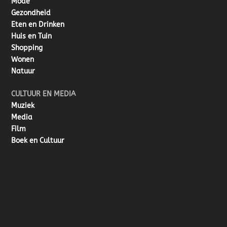
Mode
Gezondheid
Eten en Drinken
Huis en Tuin
Shopping
Wonen
Natuur
CULTUUR EN MEDIA
Muziek
Media
Film
Boek en Cultuur