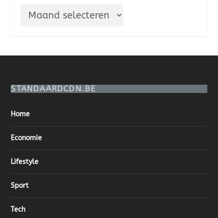
STANDAARDCDN.BE
Home
Economie
Lifestyle
Sport
Tech