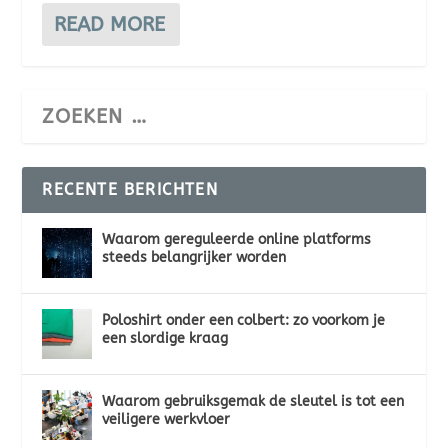
READ MORE
RECENTE BERICHTEN
Waarom gereguleerde online platforms
steeds belangrijker worden
Poloshirt onder een colbert: zo voorkom je
een slordige kraag
Waarom gebruiksgemak de sleutel is tot een
veiligere werkvloer