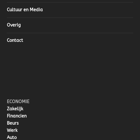
Cultuur en Media
Overig
Contact
ECONOMIE
Zakelijk
Financien
Beurs
Werk
Auto