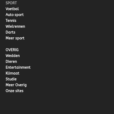
SPORT
Voetbal
Auto sport
Tennis
Wielrennen
Darts
Meer sport
OVERIG
Wedden
Dieren
Entertainment
Klimaat
Studie
Meer Overig
Onze sites