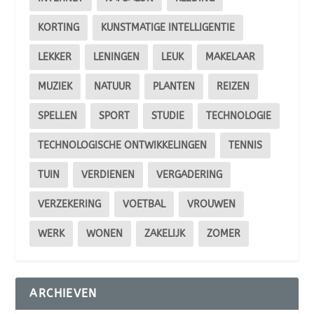
KORTING
KUNSTMATIGE INTELLIGENTIE
LEKKER
LENINGEN
LEUK
MAKELAAR
MUZIEK
NATUUR
PLANTEN
REIZEN
SPELLEN
SPORT
STUDIE
TECHNOLOGIE
TECHNOLOGISCHE ONTWIKKELINGEN
TENNIS
TUIN
VERDIENEN
VERGADERING
VERZEKERING
VOETBAL
VROUWEN
WERK
WONEN
ZAKELIJK
ZOMER
ARCHIEVEN