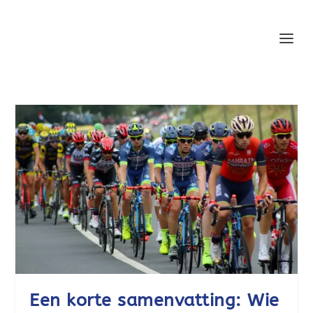
Een korte samenvatting: Wie