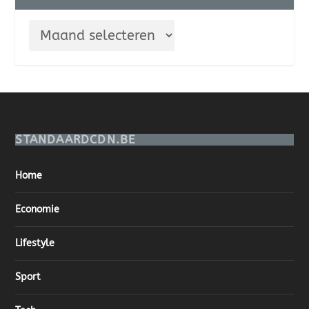
STANDAARDCDN.BE
Home
Economie
Lifestyle
Sport