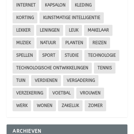
INTERNET
KAPSALON
KLEDING
KORTING
KUNSTMATIGE INTELLIGENTIE
LEKKER
LENINGEN
LEUK
MAKELAAR
MUZIEK
NATUUR
PLANTEN
REIZEN
SPELLEN
SPORT
STUDIE
TECHNOLOGIE
TECHNOLOGISCHE ONTWIKKELINGEN
TENNIS
TUIN
VERDIENEN
VERGADERING
VERZEKERING
VOETBAL
VROUWEN
WERK
WONEN
ZAKELIJK
ZOMER
ARCHIEVEN