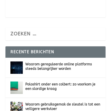
RECENTE BERICHTEN
Waarom gereguleerde online platforms
steeds belangrijker worden
Poloshirt onder een colbert: zo voorkom je
een slordige kraag
Waarom gebruiksgemak de sleutel is tot een
veiligere werkvloer