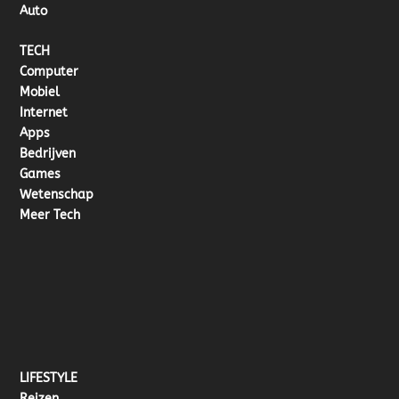
Auto
TECH
Computer
Mobiel
Internet
Apps
Bedrijven
Games
Wetenschap
Meer Tech
LIFESTYLE
Reizen