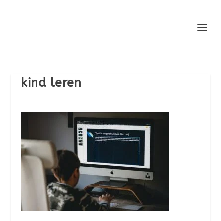
kind leren