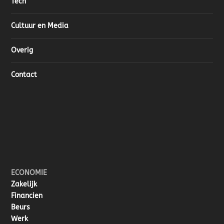
Tech
Cultuur en Media
Overig
Contact
ECONOMIE
Zakelijk
Financien
Beurs
Werk