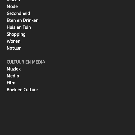
Mode
Gezondheid
Eten en Drinken
Huis en Tuin
Shopping
Wonen
Natuur
CULTUUR EN MEDIA
Muziek
Media
Film
Boek en Cultuur