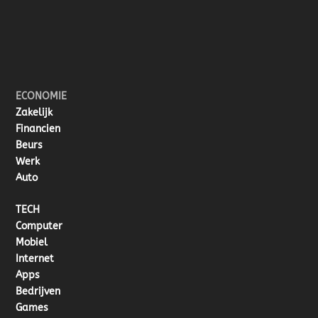
ECONOMIE
Zakelijk
Financien
Beurs
Werk
Auto
TECH
Computer
Mobiel
Internet
Apps
Bedrijven
Games