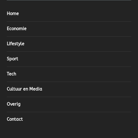
Home
Economie
Lifestyle
Sport
Tech
Cultuur en Media
Overig
Contact