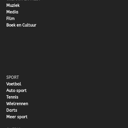
Muziek
Media
Film
Boek en Cultuur
SPORT
Voetbal
Auto sport
Tennis
Wielrennen
Darts
Meer sport