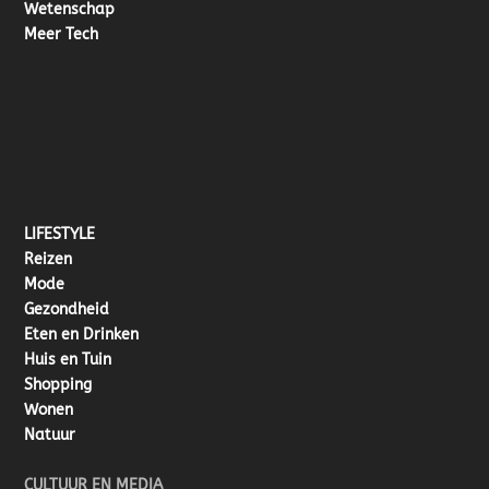
Wetenschap
Meer Tech
LIFESTYLE
Reizen
Mode
Gezondheid
Eten en Drinken
Huis en Tuin
Shopping
Wonen
Natuur
CULTUUR EN MEDIA