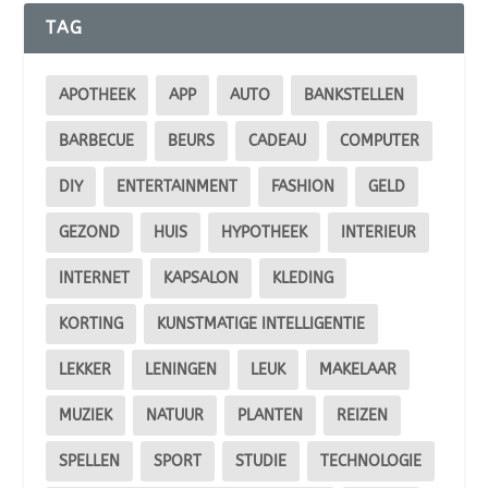
TAG
APOTHEEK
APP
AUTO
BANKSTELLEN
BARBECUE
BEURS
CADEAU
COMPUTER
DIY
ENTERTAINMENT
FASHION
GELD
GEZOND
HUIS
HYPOTHEEK
INTERIEUR
INTERNET
KAPSALON
KLEDING
KORTING
KUNSTMATIGE INTELLIGENTIE
LEKKER
LENINGEN
LEUK
MAKELAAR
MUZIEK
NATUUR
PLANTEN
REIZEN
SPELLEN
SPORT
STUDIE
TECHNOLOGIE