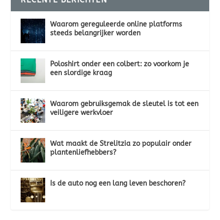
Waarom gereguleerde online platforms
steeds belangrijker worden
Poloshirt onder een colbert: zo voorkom je
een slordige kraag
Waarom gebruiksgemak de sleutel is tot een
veiligere werkvloer
Wat maakt de Strelitzia zo populair onder
plantenliefhebbers?
Is de auto nog een lang leven beschoren?