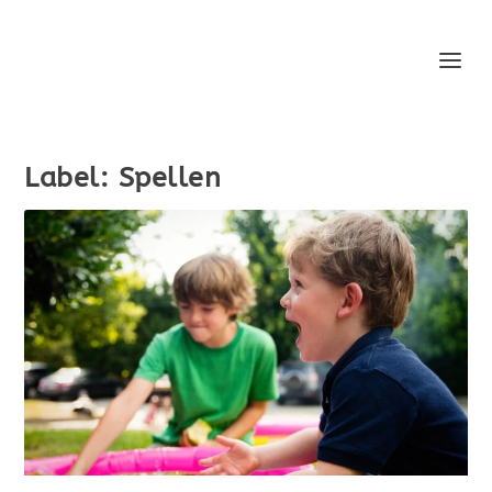
Label:
Spellen