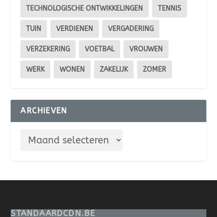
TECHNOLOGISCHE ONTWIKKELINGEN
TENNIS
TUIN
VERDIENEN
VERGADERING
VERZEKERING
VOETBAL
VROUWEN
WERK
WONEN
ZAKELIJK
ZOMER
ARCHIEVEN
STANDAARDCDN.BE