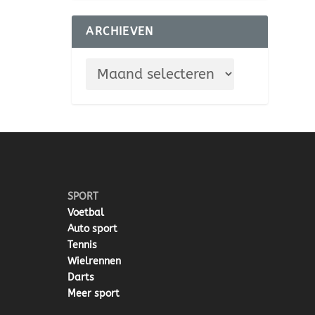
ARCHIEVEN
SPORT
Voetbal
Auto sport
Tennis
Wielrennen
Darts
Meer sport