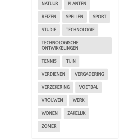
NATUUR
PLANTEN
REIZEN
SPELLEN
SPORT
STUDIE
TECHNOLOGIE
TECHNOLOGISCHE
ONTWIKKELINGEN
TENNIS
TUIN
VERDIENEN
VERGADERING
VERZEKERING
VOETBAL
VROUWEN
WERK
WONEN
ZAKELIJK
ZOMER