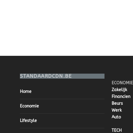
STANDAARDCDN.BE
ECONOMIE
Zakelijk
Home
Financien
Beurs
Economie
Werk
Auto
Lifestyle
TECH