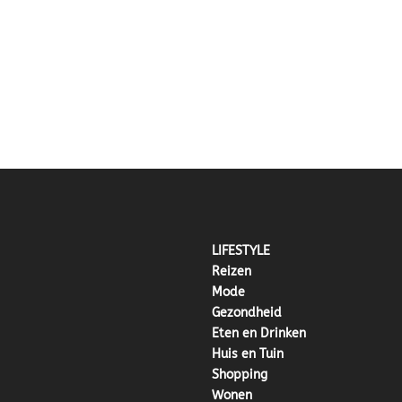
LIFESTYLE
Reizen
Mode
Gezondheid
Eten en Drinken
Huis en Tuin
Shopping
Wonen