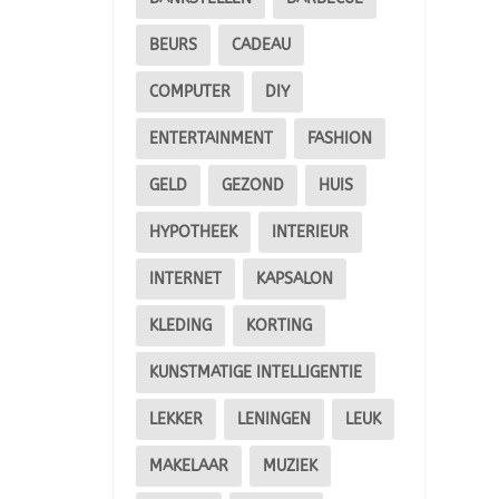
BEURS
CADEAU
COMPUTER
DIY
ENTERTAINMENT
FASHION
GELD
GEZOND
HUIS
HYPOTHEEK
INTERIEUR
INTERNET
KAPSALON
KLEDING
KORTING
KUNSTMATIGE INTELLIGENTIE
LEKKER
LENINGEN
LEUK
MAKELAAR
MUZIEK