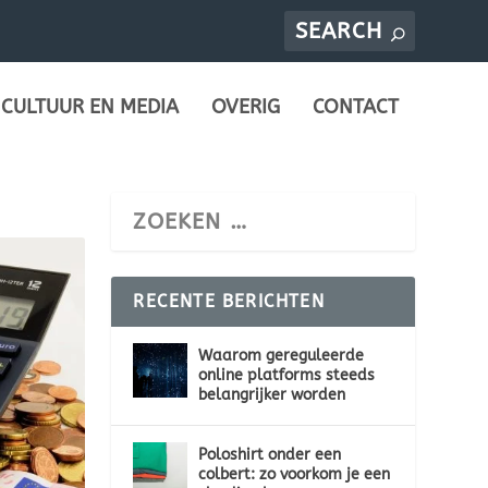
CULTUUR EN MEDIA
OVERIG
CONTACT
RECENTE BERICHTEN
Waarom gereguleerde
online platforms steeds
belangrijker worden
Poloshirt onder een
colbert: zo voorkom je een