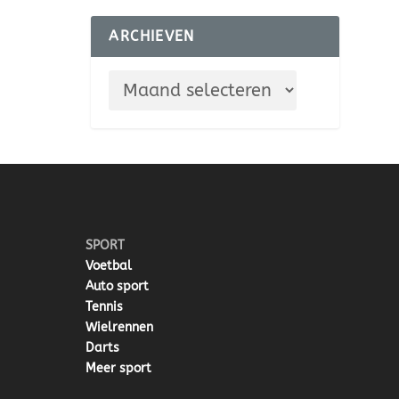
ARCHIEVEN
SPORT
Voetbal
Auto sport
Tennis
Wielrennen
Darts
Meer sport