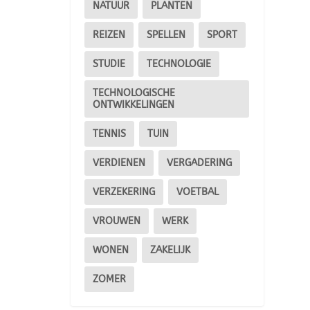
NATUUR
PLANTEN
REIZEN
SPELLEN
SPORT
STUDIE
TECHNOLOGIE
TECHNOLOGISCHE
ONTWIKKELINGEN
TENNIS
TUIN
VERDIENEN
VERGADERING
VERZEKERING
VOETBAL
VROUWEN
WERK
WONEN
ZAKELIJK
ZOMER