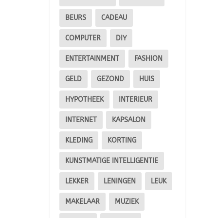
BEURS
CADEAU
COMPUTER
DIY
ENTERTAINMENT
FASHION
GELD
GEZOND
HUIS
HYPOTHEEK
INTERIEUR
INTERNET
KAPSALON
KLEDING
KORTING
KUNSTMATIGE INTELLIGENTIE
LEKKER
LENINGEN
LEUK
MAKELAAR
MUZIEK