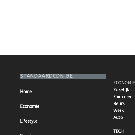
STANDAARDCDN.BE
ECONOMIE
Zakelijk
Home
Financien
Beurs
Economie
Werk
Auto
Lifestyle
TECH