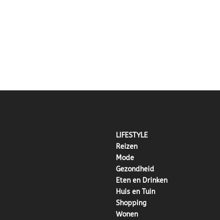
LIFESTYLE
Reizen
Mode
Gezondheid
Eten en Drinken
Huis en Tuin
Shopping
Wonen