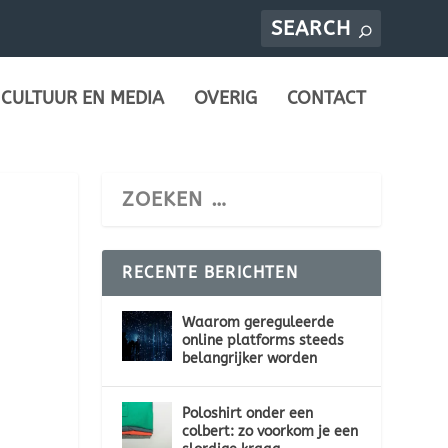
CULTUUR EN MEDIA
OVERIG
CONTACT
RECENTE BERICHTEN
Waarom gereguleerde
online platforms steeds
belangrijker worden
Poloshirt onder een
colbert: zo voorkom je een