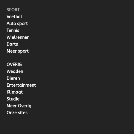
SPORT
Voetbal
Auto sport
Tennis
Wielrennen
Darts
Meer sport
OVERIG
Wedden
Dieren
Entertainment
Klimaat
Studie
Meer Overig
Onze sites