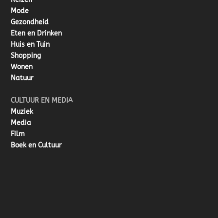
Mode
Gezondheid
Eten en Drinken
Huis en Tuin
Shopping
Wonen
Natuur
CULTUUR EN MEDIA
Muziek
Media
Film
Boek en Cultuur