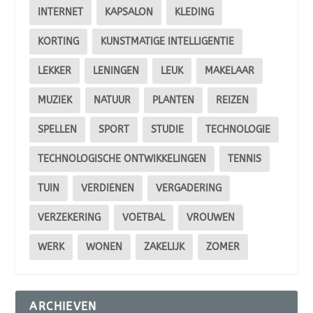
INTERNET
KAPSALON
KLEDING
KORTING
KUNSTMATIGE INTELLIGENTIE
LEKKER
LENINGEN
LEUK
MAKELAAR
MUZIEK
NATUUR
PLANTEN
REIZEN
SPELLEN
SPORT
STUDIE
TECHNOLOGIE
TECHNOLOGISCHE ONTWIKKELINGEN
TENNIS
TUIN
VERDIENEN
VERGADERING
VERZEKERING
VOETBAL
VROUWEN
WERK
WONEN
ZAKELIJK
ZOMER
ARCHIEVEN