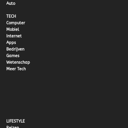
Auto
TECH
Computer
Mobiel
Internet
Apps
Bedrijven
Games
Wetenschap
Meer Tech
LIFESTYLE
Reizen