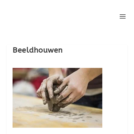
Beeldhouwen