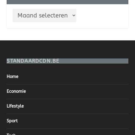
STANDAARDCDN.BE
Home
Economie
Lifestyle
Sport