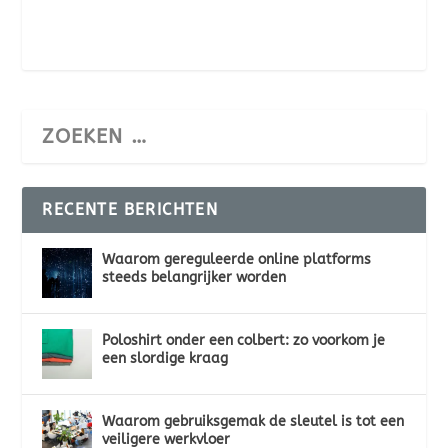
RECENTE BERICHTEN
Waarom gereguleerde online platforms
steeds belangrijker worden
Poloshirt onder een colbert: zo voorkom je
een slordige kraag
Waarom gebruiksgemak de sleutel is tot een
veiligere werkvloer