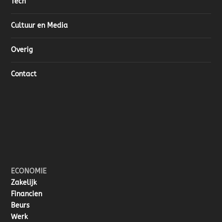
Tech
Cultuur en Media
Overig
Contact
ECONOMIE
Zakelijk
Financien
Beurs
Werk