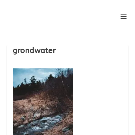
grondwater