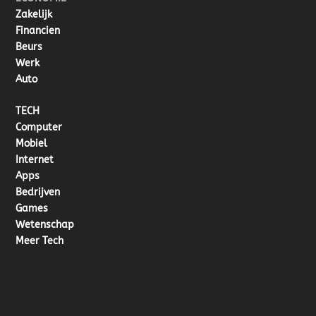
Zakelijk
Financien
Beurs
Werk
Auto
TECH
Computer
Mobiel
Internet
Apps
Bedrijven
Games
Wetenschap
Meer Tech