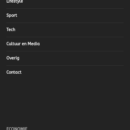
Lifestyle
Sport
Tech
Cultuur en Media
Overig
Contact
ECONOMIE