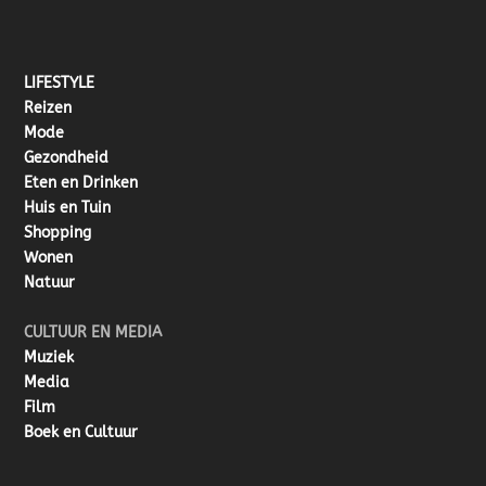
LIFESTYLE
Reizen
Mode
Gezondheid
Eten en Drinken
Huis en Tuin
Shopping
Wonen
Natuur
CULTUUR EN MEDIA
Muziek
Media
Film
Boek en Cultuur