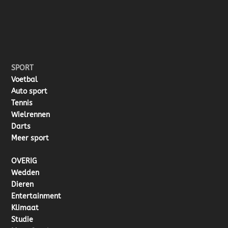
SPORT
Voetbal
Auto sport
Tennis
Wielrennen
Darts
Meer sport
OVERIG
Wedden
Dieren
Entertainment
Klimaat
Studie