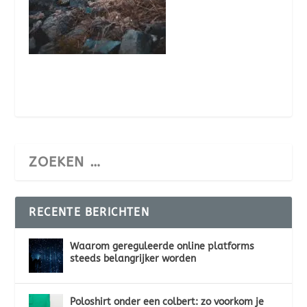
RECENTE BERICHTEN
Waarom gereguleerde online platforms
steeds belangrijker worden
Poloshirt onder een colbert: zo voorkom je