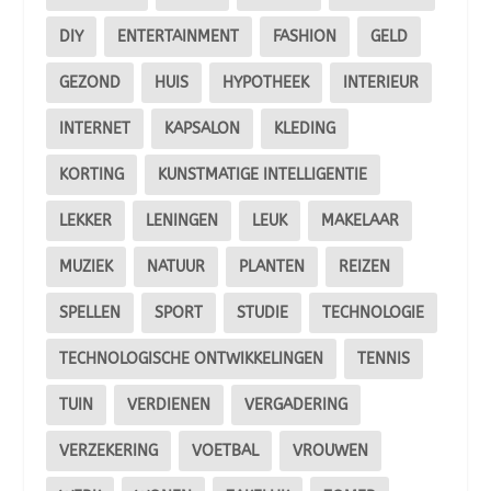
DIY
ENTERTAINMENT
FASHION
GELD
GEZOND
HUIS
HYPOTHEEK
INTERIEUR
INTERNET
KAPSALON
KLEDING
KORTING
KUNSTMATIGE INTELLIGENTIE
LEKKER
LENINGEN
LEUK
MAKELAAR
MUZIEK
NATUUR
PLANTEN
REIZEN
SPELLEN
SPORT
STUDIE
TECHNOLOGIE
TECHNOLOGISCHE ONTWIKKELINGEN
TENNIS
TUIN
VERDIENEN
VERGADERING
VERZEKERING
VOETBAL
VROUWEN