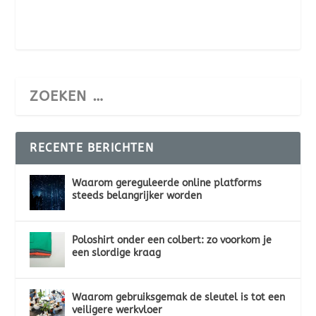
RECENTE BERICHTEN
Waarom gereguleerde online platforms
steeds belangrijker worden
Poloshirt onder een colbert: zo voorkom je
een slordige kraag
Waarom gebruiksgemak de sleutel is tot een
veiligere werkvloer