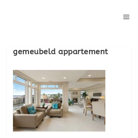
gemeubeld appartement