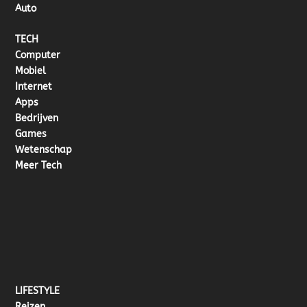
Auto
TECH
Computer
Mobiel
Internet
Apps
Bedrijven
Games
Wetenschap
Meer Tech
LIFESTYLE
Reizen