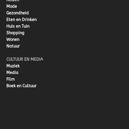
Mode
Gezondheid
Eten en Drinken
Huis en Tuin
Shopping
Wonen
Natuur
CULTUUR EN MEDIA
Muziek
Media
Film
Boek en Cultuur