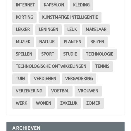
INTERNET
KAPSALON
KLEDING
KORTING
KUNSTMATIGE INTELLIGENTIE
LEKKER
LENINGEN
LEUK
MAKELAAR
MUZIEK
NATUUR
PLANTEN
REIZEN
SPELLEN
SPORT
STUDIE
TECHNOLOGIE
TECHNOLOGISCHE ONTWIKKELINGEN
TENNIS
TUIN
VERDIENEN
VERGADERING
VERZEKERING
VOETBAL
VROUWEN
WERK
WONEN
ZAKELIJK
ZOMER
ARCHIEVEN