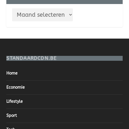
STANDAARDCDN.BE
Home
Economie
Lifestyle
Sport