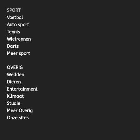
SPORT
Voetbal
Auto sport
Tennis
Wielrennen
Darts
Meer sport
OVERIG
Wedden
Dieren
Entertainment
Klimaat
Studie
Meer Overig
Onze sites