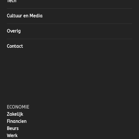
Tech
Cultuur en Media
Overig
Contact
ECONOMIE
Zakelijk
Financien
Beurs
Werk