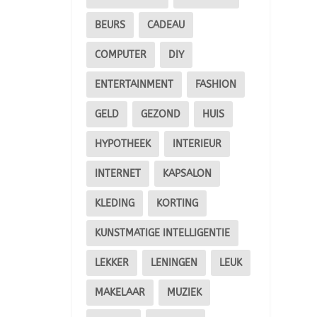
BEURS
CADEAU
COMPUTER
DIY
ENTERTAINMENT
FASHION
GELD
GEZOND
HUIS
HYPOTHEEK
INTERIEUR
INTERNET
KAPSALON
KLEDING
KORTING
KUNSTMATIGE INTELLIGENTIE
LEKKER
LENINGEN
LEUK
MAKELAAR
MUZIEK