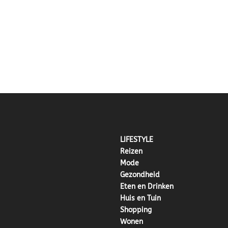
LIFESTYLE
Reizen
Mode
Gezondheid
Eten en Drinken
Huis en Tuin
Shopping
Wonen