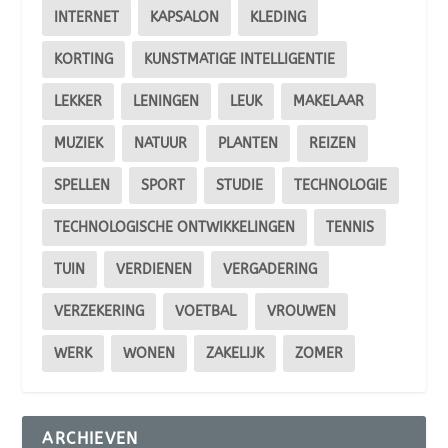
INTERNET
KAPSALON
KLEDING
KORTING
KUNSTMATIGE INTELLIGENTIE
LEKKER
LENINGEN
LEUK
MAKELAAR
MUZIEK
NATUUR
PLANTEN
REIZEN
SPELLEN
SPORT
STUDIE
TECHNOLOGIE
TECHNOLOGISCHE ONTWIKKELINGEN
TENNIS
TUIN
VERDIENEN
VERGADERING
VERZEKERING
VOETBAL
VROUWEN
WERK
WONEN
ZAKELIJK
ZOMER
ARCHIEVEN