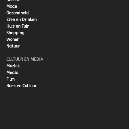
Mode
Gezondheid
Eten en Drinken
Huis en Tuin
Shopping
Wonen
Natuur
CULTUUR EN MEDIA
Muziek
Media
Film
Boek en Cultuur