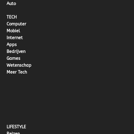
Auto
TECH
Computer
Mobiel
Internet
Apps
Bedrijven
Games
Wetenschap
Meer Tech
LIFESTYLE
Reizen