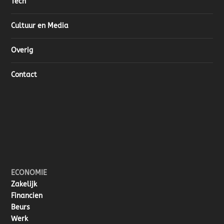
Tech
Cultuur en Media
Overig
Contact
ECONOMIE
Zakelijk
Financien
Beurs
Werk