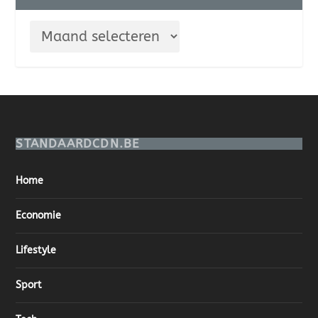
STANDAARDCDN.BE
Home
Economie
Lifestyle
Sport