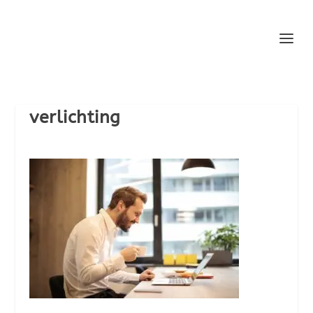
verlichting