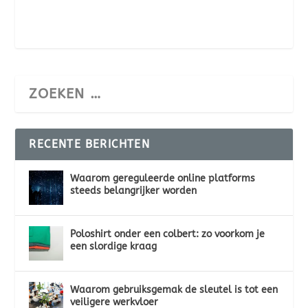
RECENTE BERICHTEN
Waarom gereguleerde online platforms
steeds belangrijker worden
Poloshirt onder een colbert: zo voorkom je
een slordige kraag
Waarom gebruiksgemak de sleutel is tot een
veiligere werkvloer