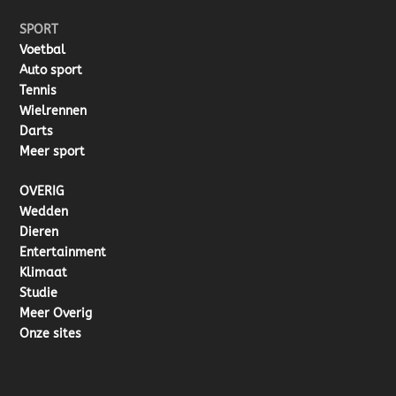
SPORT
Voetbal
Auto sport
Tennis
Wielrennen
Darts
Meer sport
OVERIG
Wedden
Dieren
Entertainment
Klimaat
Studie
Meer Overig
Onze sites