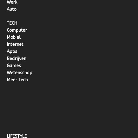
Werk
Auto
TECH
Computer
Mobiel
Internet
Apps
Bedrijven
Games
Wetenschap
Meer Tech
LIFESTYLE