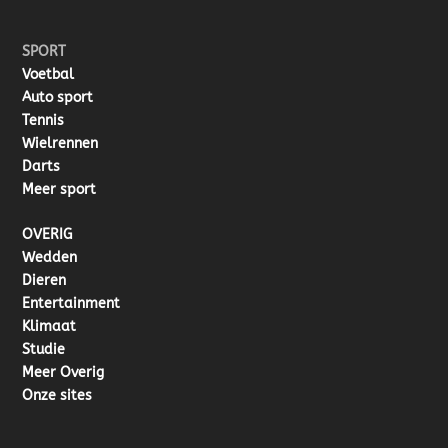
SPORT
Voetbal
Auto sport
Tennis
Wielrennen
Darts
Meer sport
OVERIG
Wedden
Dieren
Entertainment
Klimaat
Studie
Meer Overig
Onze sites