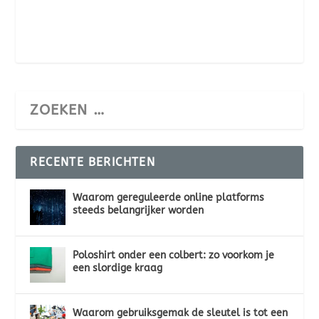
RECENTE BERICHTEN
Waarom gereguleerde online platforms
steeds belangrijker worden
Poloshirt onder een colbert: zo voorkom je
een slordige kraag
Waarom gebruiksgemak de sleutel is tot een