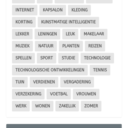
INTERNET
KAPSALON
KLEDING
KORTING
KUNSTMATIGE INTELLIGENTIE
LEKKER
LENINGEN
LEUK
MAKELAAR
MUZIEK
NATUUR
PLANTEN
REIZEN
SPELLEN
SPORT
STUDIE
TECHNOLOGIE
TECHNOLOGISCHE ONTWIKKELINGEN
TENNIS
TUIN
VERDIENEN
VERGADERING
VERZEKERING
VOETBAL
VROUWEN
WERK
WONEN
ZAKELIJK
ZOMER