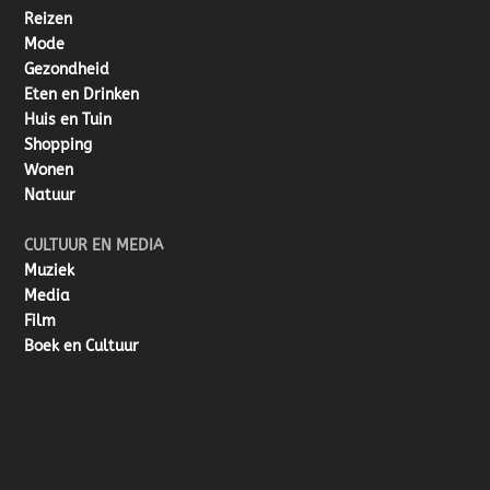
Reizen
Mode
Gezondheid
Eten en Drinken
Huis en Tuin
Shopping
Wonen
Natuur
CULTUUR EN MEDIA
Muziek
Media
Film
Boek en Cultuur