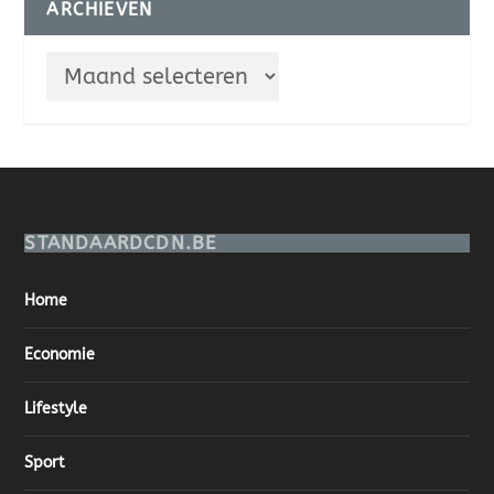
ARCHIEVEN
STANDAARDCDN.BE
Home
Economie
Lifestyle
Sport