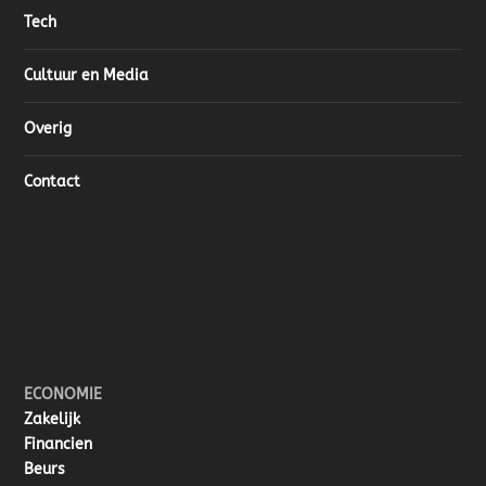
Tech
Cultuur en Media
Overig
Contact
ECONOMIE
Zakelijk
Financien
Beurs