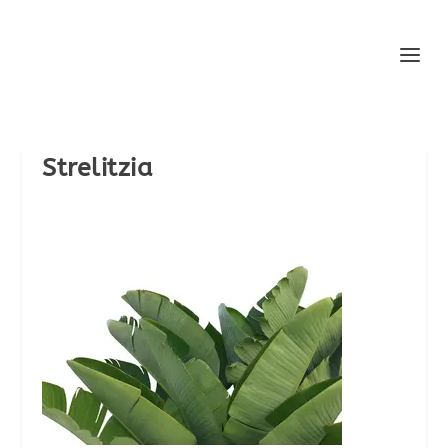
Strelitzia