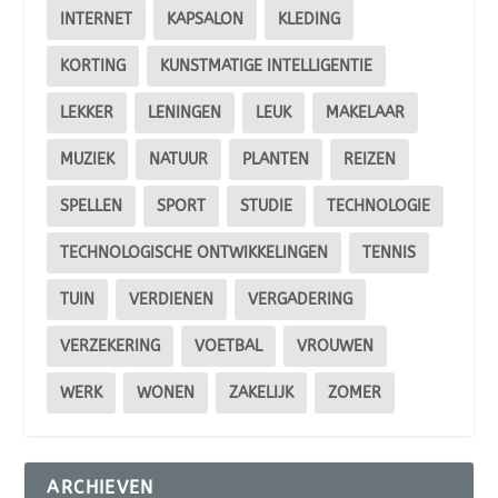
INTERNET
KAPSALON
KLEDING
KORTING
KUNSTMATIGE INTELLIGENTIE
LEKKER
LENINGEN
LEUK
MAKELAAR
MUZIEK
NATUUR
PLANTEN
REIZEN
SPELLEN
SPORT
STUDIE
TECHNOLOGIE
TECHNOLOGISCHE ONTWIKKELINGEN
TENNIS
TUIN
VERDIENEN
VERGADERING
VERZEKERING
VOETBAL
VROUWEN
WERK
WONEN
ZAKELIJK
ZOMER
ARCHIEVEN