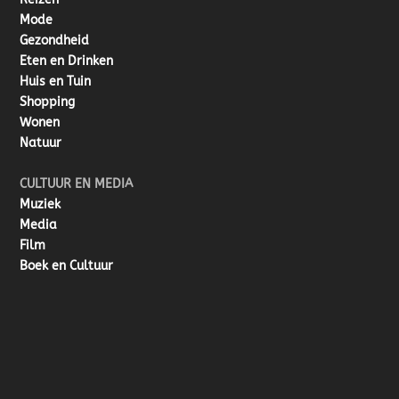
Mode
Gezondheid
Eten en Drinken
Huis en Tuin
Shopping
Wonen
Natuur
CULTUUR EN MEDIA
Muziek
Media
Film
Boek en Cultuur