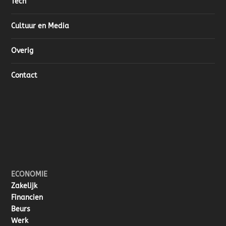
Tech
Cultuur en Media
Overig
Contact
ECONOMIE
Zakelijk
Financien
Beurs
Werk