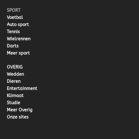
SPORT
Voetbal
Auto sport
Tennis
Wielrennen
Darts
Meer sport
OVERIG
Wedden
Dieren
Entertainment
Klimaat
Studie
Meer Overig
Onze sites