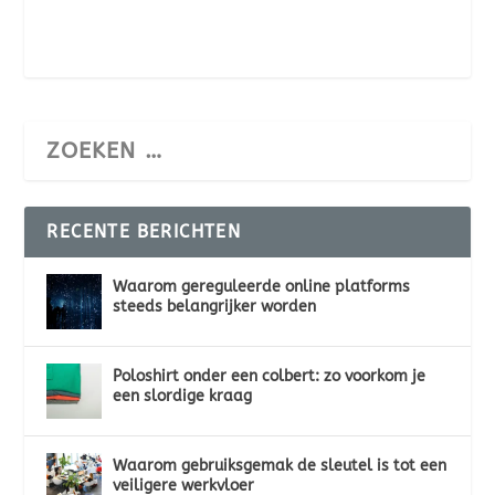
RECENTE BERICHTEN
Waarom gereguleerde online platforms
steeds belangrijker worden
Poloshirt onder een colbert: zo voorkom je
een slordige kraag
Waarom gebruiksgemak de sleutel is tot een
veiligere werkvloer