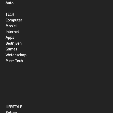
Auto
TECH
Computer
Mobiel
Internet
Apps
Bedrijven
Games
Wetenschap
Meer Tech
LIFESTYLE
Reizen