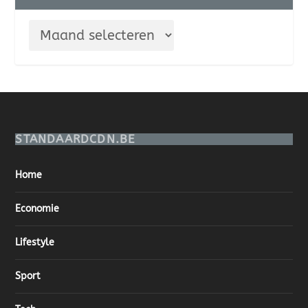
STANDAARDCDN.BE
Home
Economie
Lifestyle
Sport