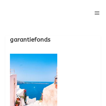
garantiefonds