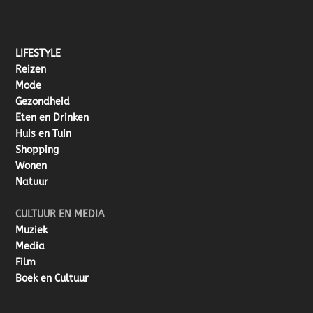
LIFESTYLE
Reizen
Mode
Gezondheid
Eten en Drinken
Huis en Tuin
Shopping
Wonen
Natuur
CULTUUR EN MEDIA
Muziek
Media
Film
Boek en Cultuur