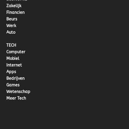
Zakelijk
Financien
Beurs
Werk
Auto
TECH
Computer
Mobiel
Internet
Apps
Bedrijven
Games
Wetenschap
Meer Tech