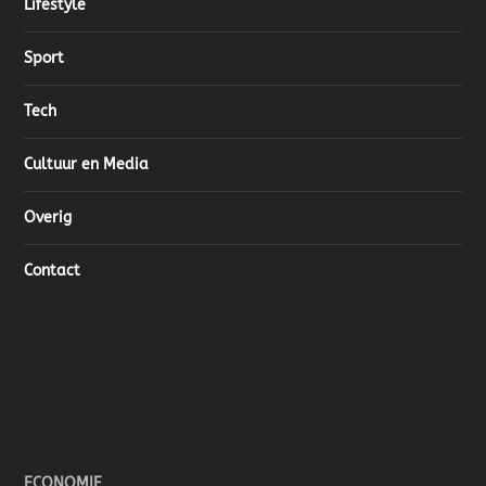
Lifestyle
Sport
Tech
Cultuur en Media
Overig
Contact
ECONOMIE