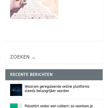
RECENTE BERICHTEN
Waarom gereguleerde online platforms
steeds belangrijker worden
Poloshirt onder een colbert: zo voorkom je