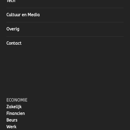
Tech
Cultuur en Media
Overig
Contact
ECONOMIE
Zakelijk
Financien
Beurs
Werk