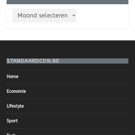
STANDAARDCDN.BE
Home
Economie
Lifestyle
Sport