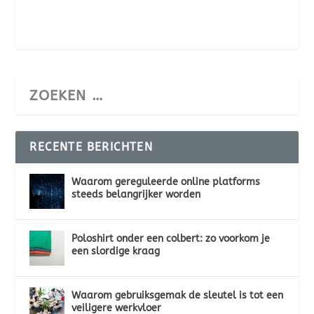
RECENTE BERICHTEN
Waarom gereguleerde online platforms
steeds belangrijker worden
Poloshirt onder een colbert: zo voorkom je
een slordige kraag
Waarom gebruiksgemak de sleutel is tot een
veiligere werkvloer