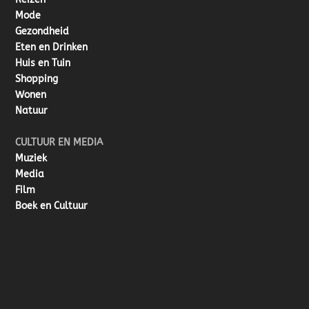
Mode
Gezondheid
Eten en Drinken
Huis en Tuin
Shopping
Wonen
Natuur
CULTUUR EN MEDIA
Muziek
Media
Film
Boek en Cultuur