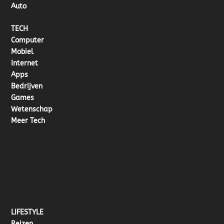
Auto
TECH
Computer
Mobiel
Internet
Apps
Bedrijven
Games
Wetenschap
Meer Tech
LIFESTYLE
Reizen