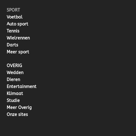
SPORT
Voetbal
Auto sport
Tennis
Wielrennen
Darts
Meer sport
OVERIG
Wedden
Dieren
Entertainment
Klimaat
Studie
Meer Overig
Onze sites