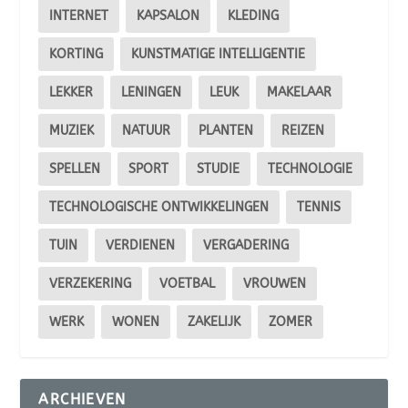
INTERNET
KAPSALON
KLEDING
KORTING
KUNSTMATIGE INTELLIGENTIE
LEKKER
LENINGEN
LEUK
MAKELAAR
MUZIEK
NATUUR
PLANTEN
REIZEN
SPELLEN
SPORT
STUDIE
TECHNOLOGIE
TECHNOLOGISCHE ONTWIKKELINGEN
TENNIS
TUIN
VERDIENEN
VERGADERING
VERZEKERING
VOETBAL
VROUWEN
WERK
WONEN
ZAKELIJK
ZOMER
ARCHIEVEN