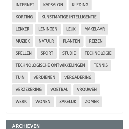
INTERNET
KAPSALON
KLEDING
KORTING
KUNSTMATIGE INTELLIGENTIE
LEKKER
LENINGEN
LEUK
MAKELAAR
MUZIEK
NATUUR
PLANTEN
REIZEN
SPELLEN
SPORT
STUDIE
TECHNOLOGIE
TECHNOLOGISCHE ONTWIKKELINGEN
TENNIS
TUIN
VERDIENEN
VERGADERING
VERZEKERING
VOETBAL
VROUWEN
WERK
WONEN
ZAKELIJK
ZOMER
ARCHIEVEN