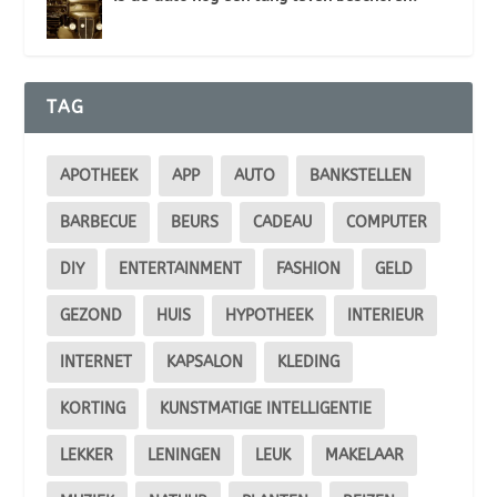
TAG
APOTHEEK
APP
AUTO
BANKSTELLEN
BARBECUE
BEURS
CADEAU
COMPUTER
DIY
ENTERTAINMENT
FASHION
GELD
GEZOND
HUIS
HYPOTHEEK
INTERIEUR
INTERNET
KAPSALON
KLEDING
KORTING
KUNSTMATIGE INTELLIGENTIE
LEKKER
LENINGEN
LEUK
MAKELAAR