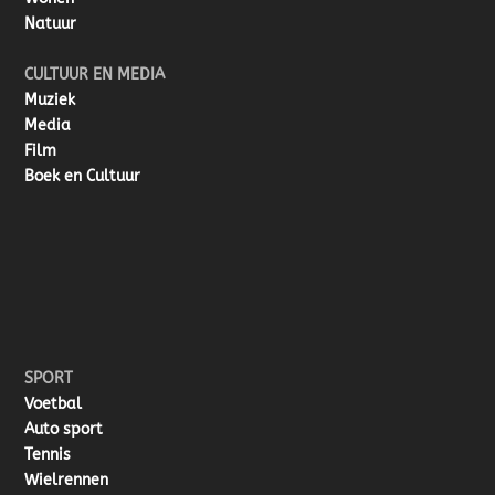
Natuur
CULTUUR EN MEDIA
Muziek
Media
Film
Boek en Cultuur
SPORT
Voetbal
Auto sport
Tennis
Wielrennen