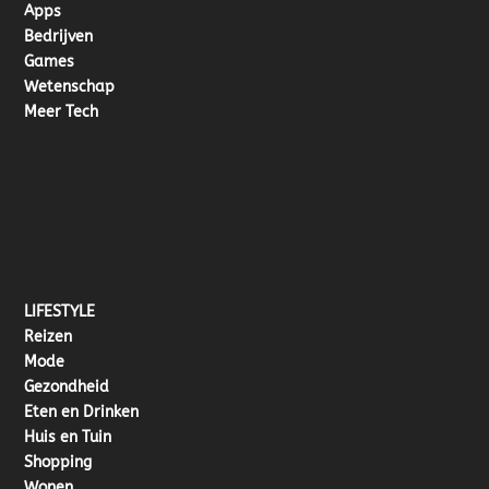
Apps
Bedrijven
Games
Wetenschap
Meer Tech
LIFESTYLE
Reizen
Mode
Gezondheid
Eten en Drinken
Huis en Tuin
Shopping
Wonen