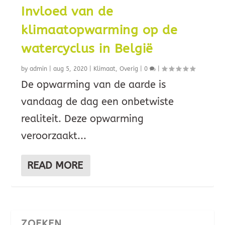
Invloed van de
klimaatopwarming op de
watercyclus in België
by
admin
|
aug 5, 2020
|
Klimaat
,
Overig
|
0
|
De opwarming van de aarde is
vandaag de dag een onbetwiste
realiteit. Deze opwarming
veroorzaakt...
READ MORE