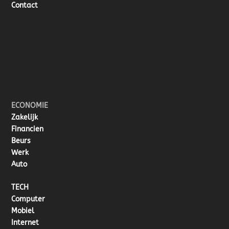
Contact
ECONOMIE
Zakelijk
Financien
Beurs
Werk
Auto
TECH
Computer
Mobiel
Internet