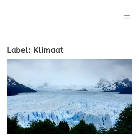
Label:
Klimaat