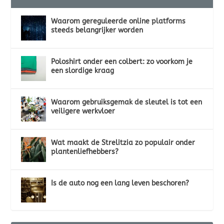
Waarom gereguleerde online platforms
steeds belangrijker worden
Poloshirt onder een colbert: zo voorkom je
een slordige kraag
Waarom gebruiksgemak de sleutel is tot een
veiligere werkvloer
Wat maakt de Strelitzia zo populair onder
plantenliefhebbers?
Is de auto nog een lang leven beschoren?