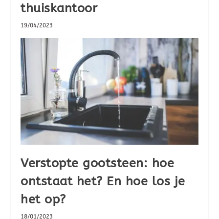
thuiskantoor
19/04/2023
Verstopte gootsteen: hoe
ontstaat het? En hoe los je
het op?
18/01/2023