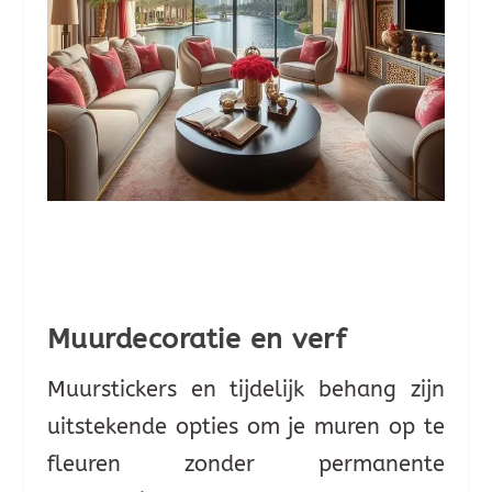
Muurdecoratie en verf
Muurstickers en tijdelijk behang zijn
uitstekende opties om je muren op te
fleuren zonder permanente