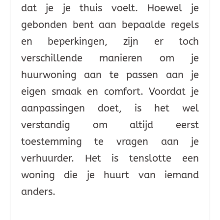
dat je je thuis voelt. Hoewel je
gebonden bent aan bepaalde regels
en beperkingen, zijn er toch
verschillende manieren om je
huurwoning aan te passen aan je
eigen smaak en comfort. Voordat je
aanpassingen doet, is het wel
verstandig om altijd eerst
toestemming te vragen aan je
verhuurder. Het is tenslotte een
woning die je huurt van iemand
anders.