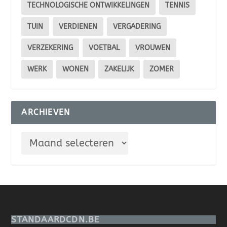
TECHNOLOGISCHE ONTWIKKELINGEN
TENNIS
TUIN
VERDIENEN
VERGADERING
VERZEKERING
VOETBAL
VROUWEN
WERK
WONEN
ZAKELIJK
ZOMER
ARCHIEVEN
STANDAARDCDN.BE