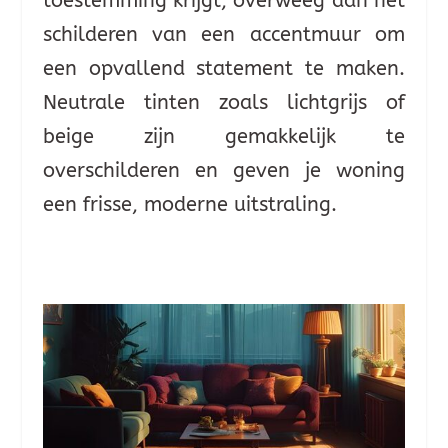
toestemming krijgt, overweeg dan het
schilderen van een accentmuur om
een opvallend statement te maken.
Neutrale tinten zoals lichtgrijs of
beige zijn gemakkelijk te
overschilderen en geven je woning
een frisse, moderne uitstraling.