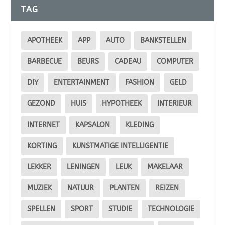
TAG
APOTHEEK
APP
AUTO
BANKSTELLEN
BARBECUE
BEURS
CADEAU
COMPUTER
DIY
ENTERTAINMENT
FASHION
GELD
GEZOND
HUIS
HYPOTHEEK
INTERIEUR
INTERNET
KAPSALON
KLEDING
KORTING
KUNSTMATIGE INTELLIGENTIE
LEKKER
LENINGEN
LEUK
MAKELAAR
MUZIEK
NATUUR
PLANTEN
REIZEN
SPELLEN
SPORT
STUDIE
TECHNOLOGIE