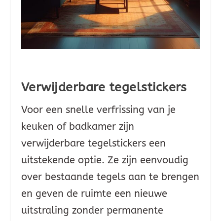
Verwijderbare tegelstickers
Voor een snelle verfrissing van je
keuken of badkamer zijn
verwijderbare tegelstickers een
uitstekende optie. Ze zijn eenvoudig
over bestaande tegels aan te brengen
en geven de ruimte een nieuwe
uitstraling zonder permanente