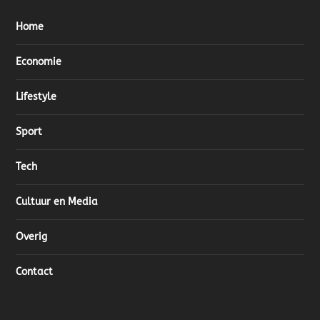
Home
Economie
Lifestyle
Sport
Tech
Cultuur en Media
Overig
Contact