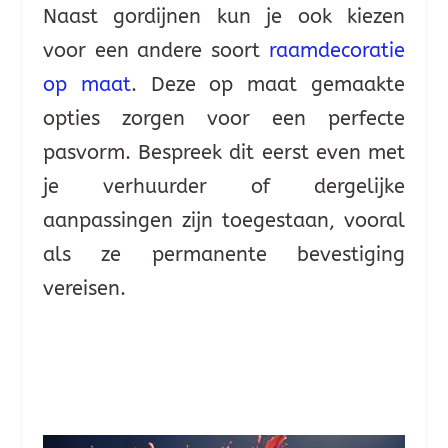
Naast gordijnen kun je ook kiezen
voor een andere soort
raamdecoratie
op maat
. Deze op maat gemaakte
opties zorgen voor een perfecte
pasvorm. Bespreek dit eerst even met
je verhuurder of dergelijke
aanpassingen zijn toegestaan, vooral
als ze permanente bevestiging
vereisen.