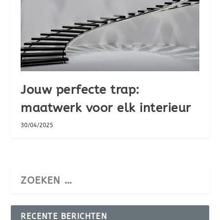
Jouw perfecte trap:
maatwerk voor elk interieur
30/04/2025
RECENTE BERICHTEN