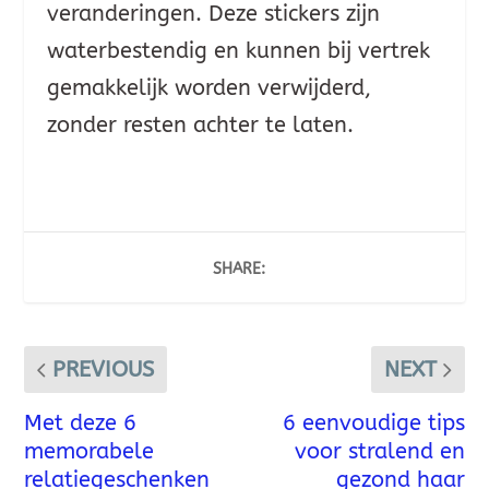
veranderingen. Deze stickers zijn
waterbestendig en kunnen bij vertrek
gemakkelijk worden verwijderd,
zonder resten achter te laten.
SHARE:
PREVIOUS
NEXT
Met deze 6
6 eenvoudige tips
memorabele
voor stralend en
relatiegeschenken
gezond haar