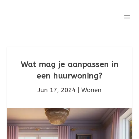
Wat mag je aanpassen in
een huurwoning?
Jun 17, 2024
|
Wonen