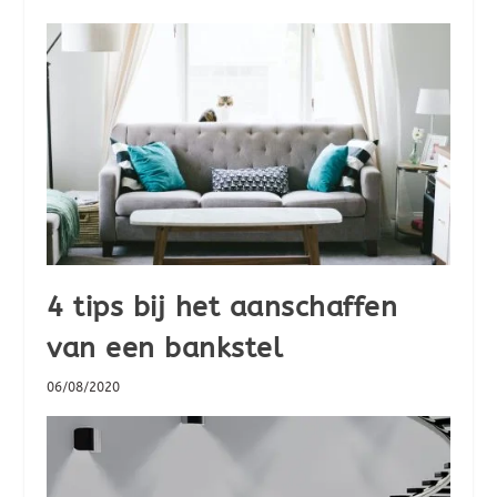
4 tips bij het aanschaffen
van een bankstel
06/08/2020