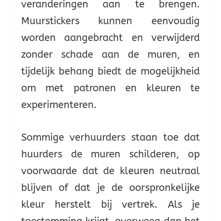
veranderingen aan te brengen.
Muurstickers kunnen eenvoudig
worden aangebracht en verwijderd
zonder schade aan de muren, en
tijdelijk behang biedt de mogelijkheid
om met patronen en kleuren te
experimenteren.
Sommige verhuurders staan toe dat
huurders de muren schilderen, op
voorwaarde dat de kleuren neutraal
blijven of dat je de oorspronkelijke
kleur herstelt bij vertrek. Als je