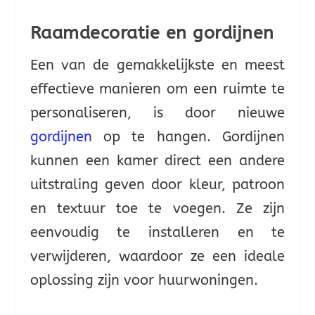
Raamdecoratie en gordijnen
Een van de gemakkelijkste en meest
effectieve manieren om een ruimte te
personaliseren, is door nieuwe
gordijnen
op te hangen. Gordijnen
kunnen een kamer direct een andere
uitstraling geven door kleur, patroon
en textuur toe te voegen. Ze zijn
eenvoudig te installeren en te
verwijderen, waardoor ze een ideale
oplossing zijn voor huurwoningen.