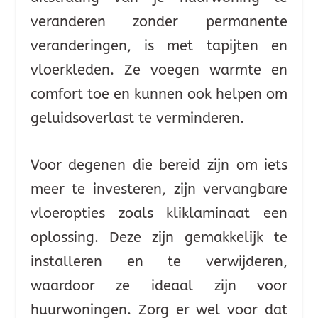
veranderen zonder permanente
veranderingen, is met tapijten en
vloerkleden. Ze voegen warmte en
comfort toe en kunnen ook helpen om
geluidsoverlast te verminderen.
Voor degenen die bereid zijn om iets
meer te investeren, zijn vervangbare
vloeropties zoals kliklaminaat een
oplossing. Deze zijn gemakkelijk te
installeren en te verwijderen,
waardoor ze ideaal zijn voor
huurwoningen. Zorg er wel voor dat