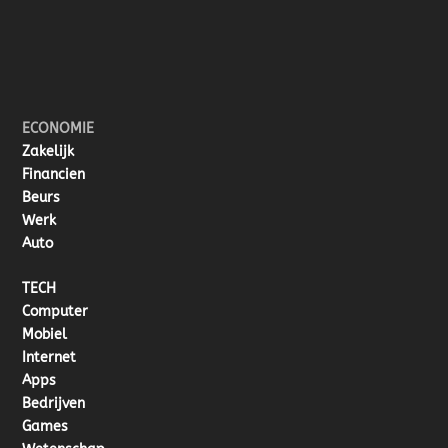
ECONOMIE
Zakelijk
Financien
Beurs
Werk
Auto
TECH
Computer
Mobiel
Internet
Apps
Bedrijven
Games