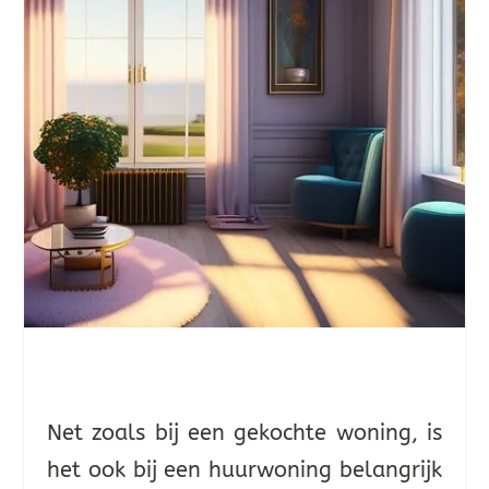
Net zoals bij een gekochte woning, is
het ook bij een huurwoning belangrijk