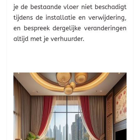
je de bestaande vloer niet beschadigt
tijdens de installatie en verwijdering,
en bespreek dergelijke veranderingen
altijd met je verhuurder.