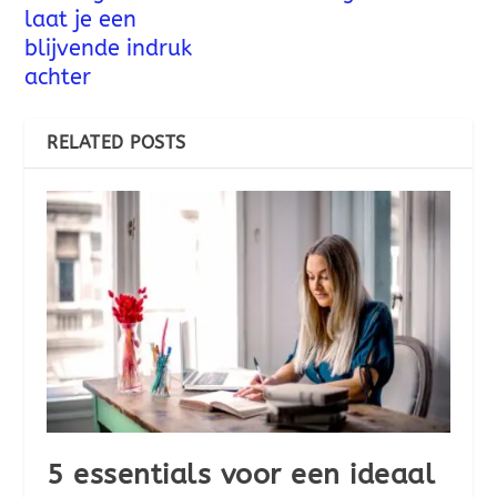
laat je een
blijvende indruk
achter
RELATED POSTS
5 essentials voor een ideaal