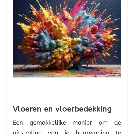
Vloeren en vloerbedekking
Een gemakkelijke manier om de
uitstraling van je huurwoning te