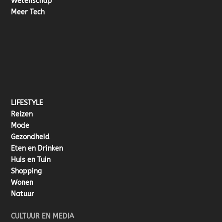
Wetenschap
Meer Tech
LIFESTYLE
Reizen
Mode
Gezondheid
Eten en Drinken
Huis en Tuin
Shopping
Wonen
Natuur
CULTUUR EN MEDIA