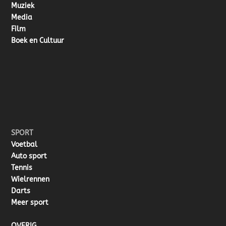
Muziek
Media
Film
Boek en Cultuur
SPORT
Voetbal
Auto sport
Tennis
Wielrennen
Darts
Meer sport
OVERIG