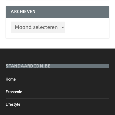
ARCHIEVEN
STANDAARDCDN.BE
Home
Economie
Lifestyle