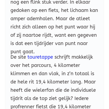
nog een flink stuk verder. In elkaar
gedoken op een fiets, het lichaam kan
amper ademhalen. Maar de atleet
richt zich alleen op het punt waar hij
of zij naartoe rijdt, want een gegeven
is dat een tijdrijder van punt naar
punt gaat.
De site
touretappe
schrijft makkelijk
over het parcours, 4 kilometer
klimmen en dan vlak, in z’n totaal is
de hele rit 19,4 kilometer lang. Maar
heeft die wielerfan die de individuele
tijdrit als de top ziet gelijk? Iedere
profrenner fietst die 19,4 kilometer