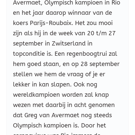
Avermaet, Olympisch kampioen in Rio
en het jaar daarop winnaar van de
koers Parijs-Roubaix. Het zou mooi
zijn als hij in de week van 20 t/m 27
september in Zwitserland in
topconditie is. Een regenboogtrui zal
hem goed staan, en op 28 september
stellen we hem de vraag of je er
lekker in kan slapen. Ook nog
wereldkampioen worden zal knap
wezen met daarbij in acht genomen
dat Greg van Avermaet nog steeds
Olympisch kampioen is. Door het