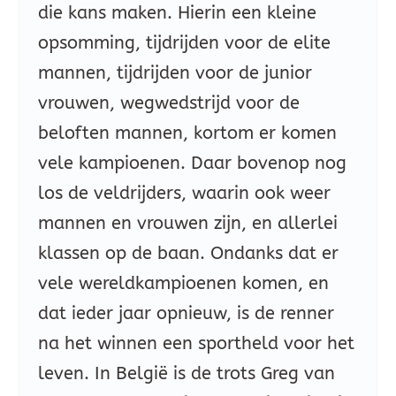
die kans maken. Hierin een kleine
opsomming, tijdrijden voor de elite
mannen, tijdrijden voor de junior
vrouwen, wegwedstrijd voor de
beloften mannen, kortom er komen
vele kampioenen. Daar bovenop nog
los de veldrijders, waarin ook weer
mannen en vrouwen zijn, en allerlei
klassen op de baan. Ondanks dat er
vele wereldkampioenen komen, en
dat ieder jaar opnieuw, is de renner
na het winnen een sportheld voor het
leven. In België is de trots Greg van