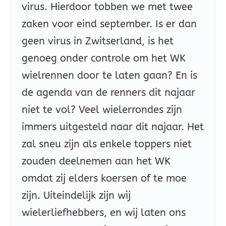
virus. Hierdoor tobben we met twee
zaken voor eind september. Is er dan
geen virus in Zwitserland, is het
genoeg onder controle om het WK
wielrennen door te laten gaan? En is
de agenda van de renners dit najaar
niet te vol? Veel wielerrondes zijn
immers uitgesteld naar dit najaar. Het
zal sneu zijn als enkele toppers niet
zouden deelnemen aan het WK
omdat zij elders koersen of te moe
zijn. Uiteindelijk zijn wij
wielerliefhebbers, en wij laten ons