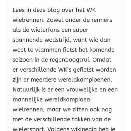
Lees in deze blog over het WK
wielrennen. Zowel onder de renners
als de wielerfans een super
spannende wedstrijd, want wie dan
weet te vlammen fietst het komende
seizoen in de regenboogtrui. Omdat
er verschillende WK’s gefietst worden
zijn er meerdere wereldkampioenen.
Natuurlijk is er een vrouwelijke en een
mannelijke wereldkampioen
wielrennen, maar we zitten ook nog
met de verschillende takken van de
wielersport. Volgens wikipedia heb je