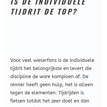
IS DE INDIVIDUELE
TIJDRIT DE TOP?
Voor veel wielerfans is de individuele
tijdrit het belangrijkste en levert die
discipline de ware kampioen af. De
renner heeft geen hulp, het is alleen
tegen de elementen. Tijdrijden is
fietsen totdat het zeer doet en dan