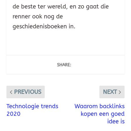
de beste ter wereld, en zo gaat die
renner ook nog de
geschiedenisboeken in.
SHARE:
PREVIOUS
NEXT
Technologie trends
Waarom backlinks
2020
kopen een goed
idee is