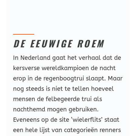
DE EEUWIGE ROEM
In Nederland gaat het verhaal dat de
kersverse wereldkampioen de nacht
erop in de regenboogtrui slaapt. Maar
nog steeds is niet te tellen hoeveel
mensen de felbegeerde trui als
nachthemd mogen gebruiken.
Eveneens op de site ‘wielerflits’ staat
een hele lijst van categorieën renners