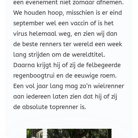
een evenement niet zomaar afnemen.
We houden hoop, misschien is er eind
september wel een vaccin of is het
virus helemaal weg, en zien wij dan
de beste renners ter wereld een week
lang strijden om de wereldtitel.
Daarna krijgt hij of zij de felbegeerde
regenboogtrui en de eeuwige roem.
Een vol jaar lang mag zo’n wielrenner
aan iedereen laten zien dat hij of zij
de absolute toprenner is.