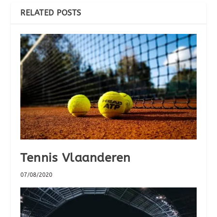
RELATED POSTS
Tennis Vlaanderen
07/08/2020