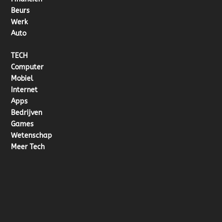
Beurs
Werk
Auto
TECH
Computer
Mobiel
Internet
Apps
Bedrijven
Games
Wetenschap
Meer Tech