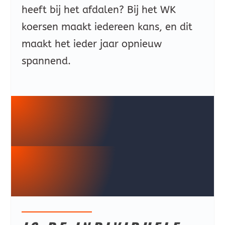
heeft bij het afdalen? Bij het WK
koersen maakt iedereen kans, en dit
maakt het ieder jaar opnieuw
spannend.