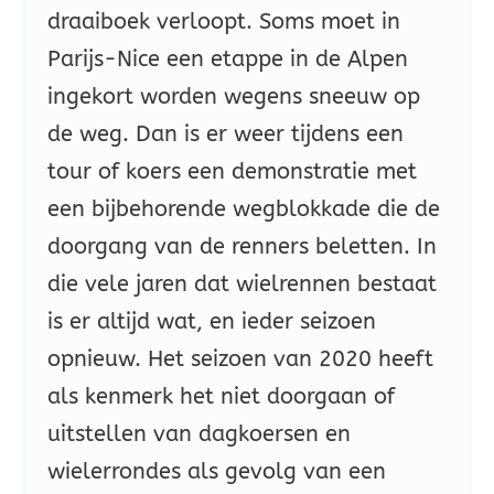
draaiboek verloopt. Soms moet in
Parijs-Nice een etappe in de Alpen
ingekort worden wegens sneeuw op
de weg. Dan is er weer tijdens een
tour of koers een demonstratie met
een bijbehorende wegblokkade die de
doorgang van de renners beletten. In
die vele jaren dat wielrennen bestaat
is er altijd wat, en ieder seizoen
opnieuw. Het seizoen van 2020 heeft
als kenmerk het niet doorgaan of
uitstellen van dagkoersen en
wielerrondes als gevolg van een