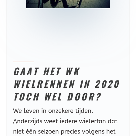
GAAT HET WK
WIELRENNEN IN 2020
TOCH WEL DOOR?
We leven in onzekere tijden.
Anderzijds weet iedere wielerfan dat
niet één seizoen precies volgens het