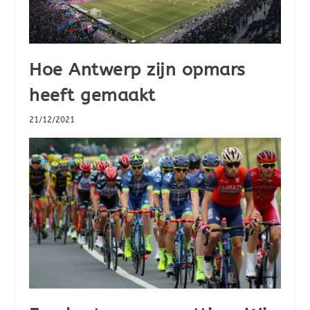
Hoe Antwerp zijn opmars
heeft gemaakt
21/12/2021