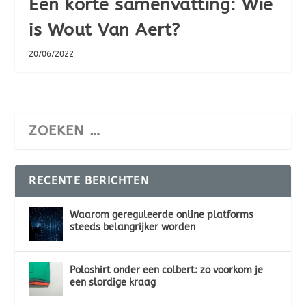
Een korte samenvatting: Wie
is Wout Van Aert?
20/06/2022
RECENTE BERICHTEN
Waarom gereguleerde online platforms
steeds belangrijker worden
Poloshirt onder een colbert: zo voorkom je
een slordige kraag