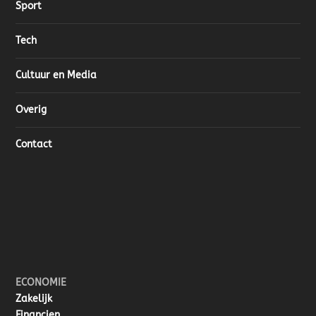
Sport
Tech
Cultuur en Media
Overig
Contact
ECONOMIE
Zakelijk
Financien