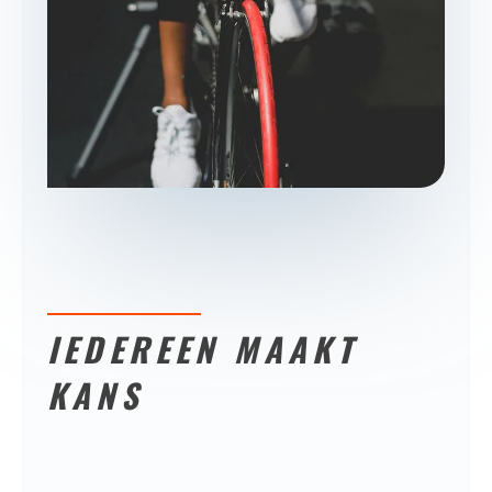
IEDEREEN MAAKT
KANS