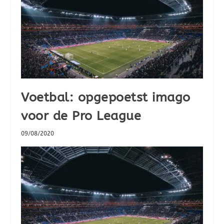
Voetbal: opgepoetst imago
voor de Pro League
09/08/2020