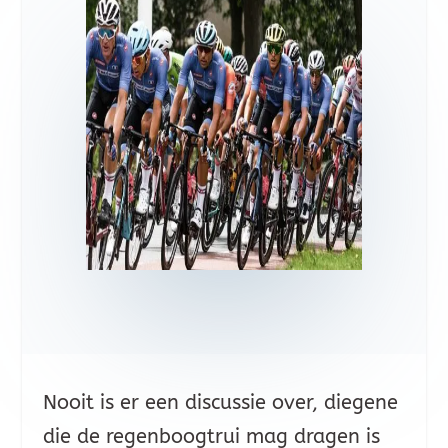
Nooit is er een discussie over, diegene
die de regenboogtrui mag dragen is