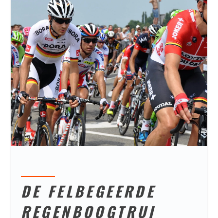
DE FELBEGEERDE
REGENBOOGTRUI