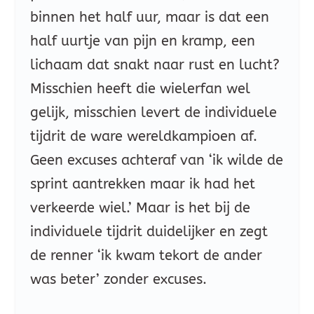
binnen het half uur, maar is dat een
half uurtje van pijn en kramp, een
lichaam dat snakt naar rust en lucht?
Misschien heeft die wielerfan wel
gelijk, misschien levert de individuele
tijdrit de ware wereldkampioen af.
Geen excuses achteraf van ‘ik wilde de
sprint aantrekken maar ik had het
verkeerde wiel.’ Maar is het bij de
individuele tijdrit duidelijker en zegt
de renner ‘ik kwam tekort de ander
was beter’ zonder excuses.