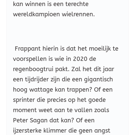
kan winnen is een terechte
wereldkampioen wielrennen.
Frappant hierin is dat het moeilijk te
voorspellen is wie in 2020 de
regenboogtrui pakt. Zal het dit jaar
een tijdrijder zijn die een gigantisch
hoog wattage kan trappen? Of een
sprinter die precies op het goede
moment weet aan te vallen zoals
Peter Sagan dat kan? Of een
ijzersterke klimmer die geen angst