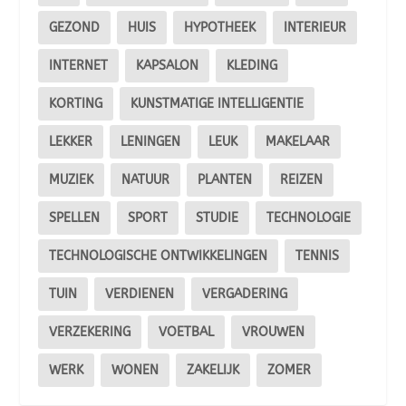
GEZOND
HUIS
HYPOTHEEK
INTERIEUR
INTERNET
KAPSALON
KLEDING
KORTING
KUNSTMATIGE INTELLIGENTIE
LEKKER
LENINGEN
LEUK
MAKELAAR
MUZIEK
NATUUR
PLANTEN
REIZEN
SPELLEN
SPORT
STUDIE
TECHNOLOGIE
TECHNOLOGISCHE ONTWIKKELINGEN
TENNIS
TUIN
VERDIENEN
VERGADERING
VERZEKERING
VOETBAL
VROUWEN
WERK
WONEN
ZAKELIJK
ZOMER