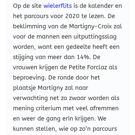
Op de site
wielerflits
is de kalender en
het parcours voor 2020 te lezen. De
beklimming van de Martigny-Croix zal
voor de mannen een uitputtingsslag
worden, want een gedeelte heeft een
stijging van meer dan 14%. De
vrouwen krijgen de Petite Forclaz als
beproeving. De ronde door het
plaatsje Martigny zal naar
verwachting net zo zwaar worden als
mening criterium met veel afremmen
en weer de gang erin krijgen. We
kunnen stellen, wie op zo’n parcours