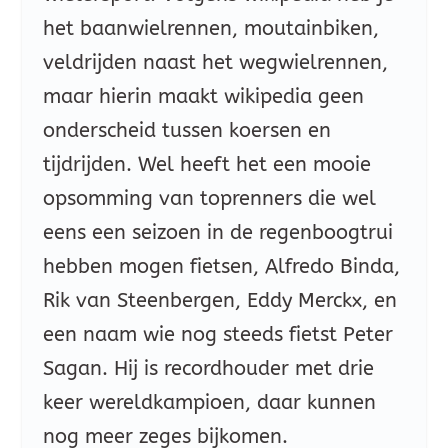
het baanwielrennen, moutainbiken,
veldrijden naast het wegwielrennen,
maar hierin maakt wikipedia geen
onderscheid tussen koersen en
tijdrijden. Wel heeft het een mooie
opsomming van toprenners die wel
eens een seizoen in de regenboogtrui
hebben mogen fietsen, Alfredo Binda,
Rik van Steenbergen, Eddy Merckx, en
een naam wie nog steeds fietst Peter
Sagan. Hij is recordhouder met drie
keer wereldkampioen, daar kunnen
nog meer zeges bijkomen.