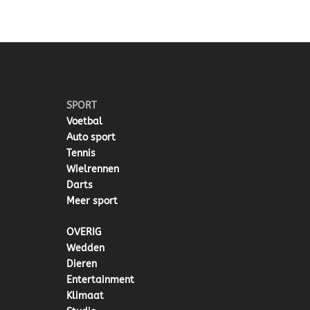
SPORT
Voetbal
Auto sport
Tennis
Wielrennen
Darts
Meer sport
OVERIG
Wedden
Dieren
Entertainment
Klimaat