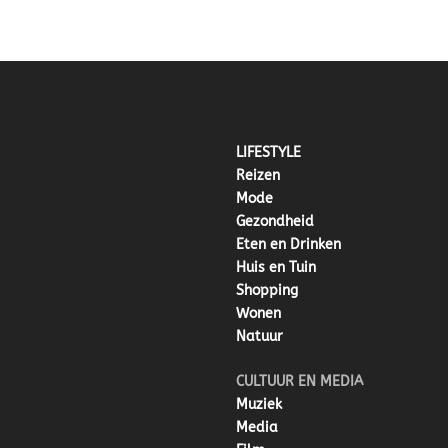
LIFESTYLE
Reizen
Mode
Gezondheid
Eten en Drinken
Huis en Tuin
Shopping
Wonen
Natuur
CULTUUR EN MEDIA
Muziek
Media