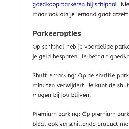
goedkoop parkeren bij schiphol
. Ni
maar ook als je iemand gaat afzett
Parkeeropties
Op schiphol heb je voordelige park
je geld besparen. Je betaalt goedk
Shuttle parking: Op de shuttle park
minuten verwijdert. Je kunt de shut
mogen bij jou blijven.
Premium parking: Op premium parki
biedt ook verschillende product mo