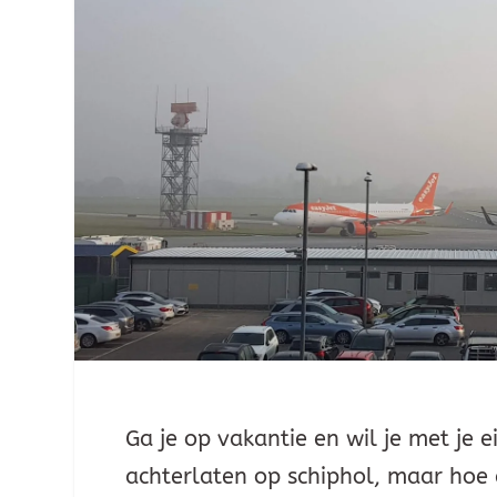
Ga je op vakantie en wil je met je 
achterlaten op schiphol, maar hoe d