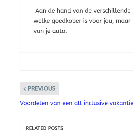
Aan de hand van de verschillende pa
welke goedkoper is voor jou, maar b
van je auto.
PREVIOUS
Voordelen van een all inclusive vakanti
RELATED POSTS