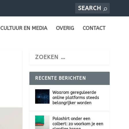
CULTUUR EN MEDIA
OVERIG
CONTACT
RECENTE BERICHTEN
Waarom gereguleerde
online platforms steeds
belangrijker worden
Poloshirt onder een
colbert: zo voorkom je een