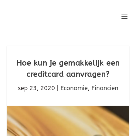
Hoe kun je gemakkelijk een
creditcard aanvragen?
sep 23, 2020
|
Economie
,
Financien