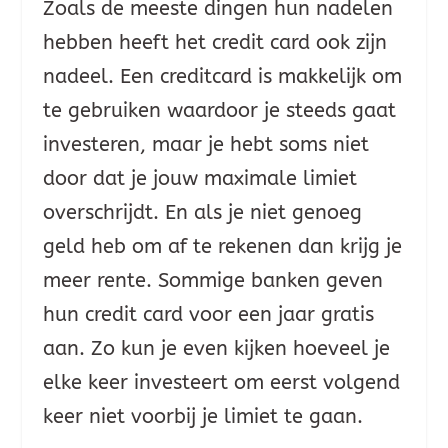
Zoals de meeste dingen hun nadelen
hebben heeft het credit card ook zijn
nadeel. Een creditcard is makkelijk om
te gebruiken waardoor je steeds gaat
investeren, maar je hebt soms niet
door dat je jouw maximale limiet
overschrijdt. En als je niet genoeg
geld heb om af te rekenen dan krijg je
meer rente. Sommige banken geven
hun credit card voor een jaar gratis
aan. Zo kun je even kijken hoeveel je
elke keer investeert om eerst volgend
keer niet voorbij je limiet te gaan.