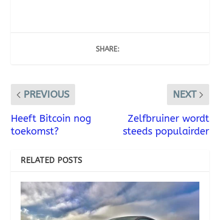
SHARE:
PREVIOUS
NEXT
Heeft Bitcoin nog
Zelfbruiner wordt
toekomst?
steeds populairder
RELATED POSTS