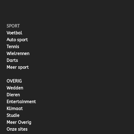
SPORT
Voetbal
Auto sport
Tennis
Wielrennen
Darts
Meer sport
OVERIG
Wedden
Dieren
Entertainment
Klimaat
Studie
Meer Overig
Onze sites