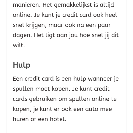
manieren. Het gemakkelijkst is altijd
online. Je kunt je credit card ook heel
snel krijgen, maar ook na een paar
dagen. Het ligt aan jou hoe snel jij dit
wilt.
Hulp
Een credit card is een hulp wanneer je
spullen moet kopen. Je kunt credit
cards gebruiken om spullen online te
kopen, je kunt er ook een auto mee
huren of een hotel.