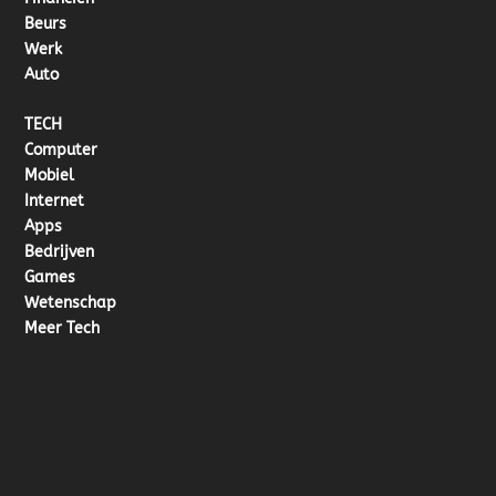
Beurs
Werk
Auto
TECH
Computer
Mobiel
Internet
Apps
Bedrijven
Games
Wetenschap
Meer Tech