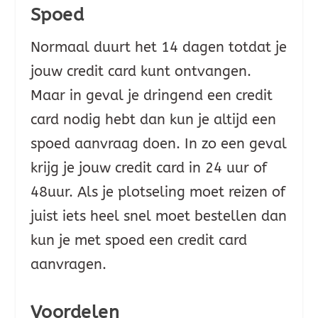
Spoed
Normaal duurt het 14 dagen totdat je
jouw credit card kunt ontvangen.
Maar in geval je dringend een credit
card nodig hebt dan kun je altijd een
spoed aanvraag doen. In zo een geval
krijg je jouw credit card in 24 uur of
48uur. Als je plotseling moet reizen of
juist iets heel snel moet bestellen dan
kun je met spoed een credit card
aanvragen.
Voordelen