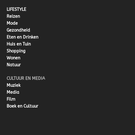
LIFESTYLE
Reizen
Mode
Gezondheid
Eten en Drinken
Huis en Tuin
Shopping
Wonen
Natuur
CULTUUR EN MEDIA
Muziek
Media
Film
Boek en Cultuur