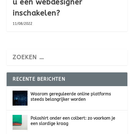
u een webdesigner
inschakelen?
11/08/2022
RECENTE BERICHTEN
Waarom gereguleerde online platforms
steeds belangrijker worden
Poloshirt onder een colbert: zo voorkom je
een slordige kraag