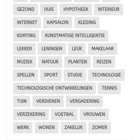
GEZOND
HUIS
HYPOTHEEK
INTERIEUR
INTERNET
KAPSALON
KLEDING
KORTING
KUNSTMATIGE INTELLIGENTIE
LEKKER
LENINGEN
LEUK
MAKELAAR
MUZIEK
NATUUR
PLANTEN
REIZEN
SPELLEN
SPORT
STUDIE
TECHNOLOGIE
TECHNOLOGISCHE ONTWIKKELINGEN
TENNIS
TUIN
VERDIENEN
VERGADERING
VERZEKERING
VOETBAL
VROUWEN
WERK
WONEN
ZAKELIJK
ZOMER