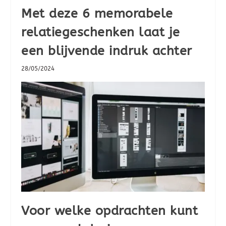
Met deze 6 memorabele
relatiegeschenken laat je
een blijvende indruk achter
28/05/2024
Voor welke opdrachten kunt