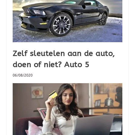
Zelf sleutelen aan de auto,
doen of niet? Auto 5
06/08/2020