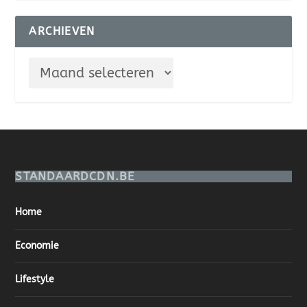
ARCHIEVEN
STANDAARDCDN.BE
Home
Economie
Lifestyle