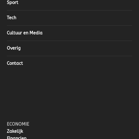
Sport
Tech
Cultuur en Media
Overig
Contact
ECONOMIE
Zakelijk
Financien