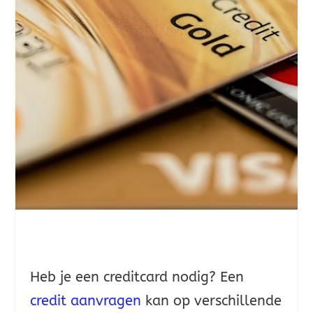
Heb je een creditcard nodig? Een
credit aanvragen
kan op verschillende