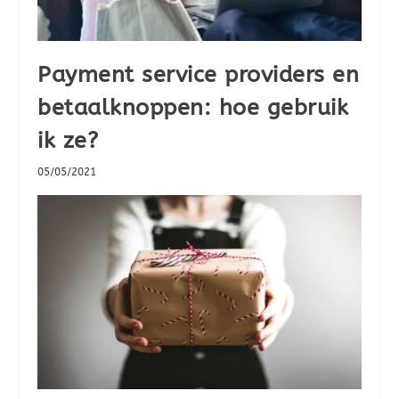
Payment service providers en
betaalknoppen: hoe gebruik
ik ze?
05/05/2021