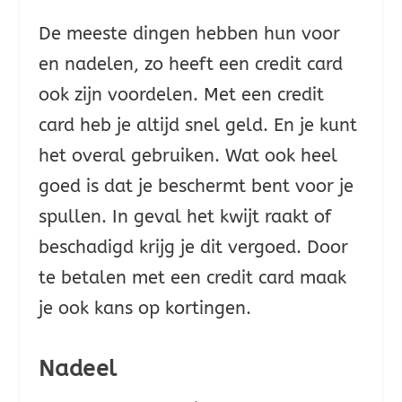
De meeste dingen hebben hun voor
en nadelen, zo heeft een credit card
ook zijn voordelen. Met een credit
card heb je altijd snel geld. En je kunt
het overal gebruiken. Wat ook heel
goed is dat je beschermt bent voor je
spullen. In geval het kwijt raakt of
beschadigd krijg je dit vergoed. Door
te betalen met een credit card maak
je ook kans op kortingen.
Nadeel