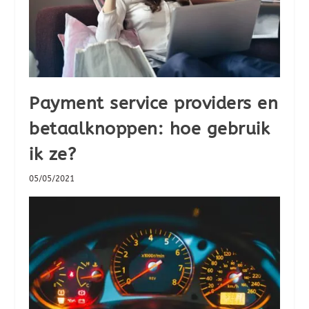
Payment service providers en
betaalknoppen: hoe gebruik
ik ze?
05/05/2021