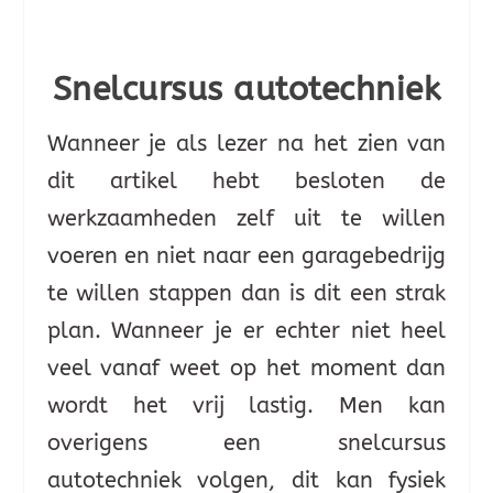
Snelcursus autotechniek
Wanneer je als lezer na het zien van
dit artikel hebt besloten de
werkzaamheden zelf uit te willen
voeren en niet naar een garagebedrijg
te willen stappen dan is dit een strak
plan. Wanneer je er echter niet heel
veel vanaf weet op het moment dan
wordt het vrij lastig. Men kan
overigens een snelcursus
autotechniek volgen, dit kan fysiek