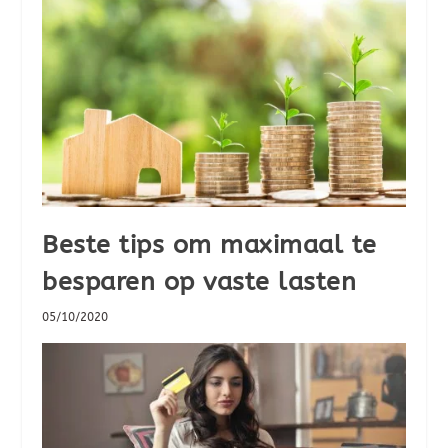
Beste tips om maximaal te
besparen op vaste lasten
05/10/2020