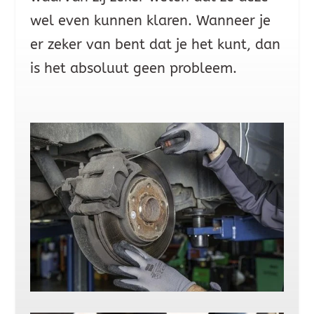
wel even kunnen klaren. Wanneer je
er zeker van bent dat je het kunt, dan
is het absoluut geen probleem.