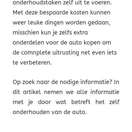
onderhoudstaken zelf uit te voeren.
Met deze bespaarde kosten kunnen
weer leuke dingen worden gedaan,
misschien kun je zelfs extra
onderdelen voor de auto kopen om
de comnplete uitrusting net even iets
te verbeteren.
Op zoek naar de nodige informatie? In
dit artikel nemen we alle informatie
met je door wat betreft het zelf
onderhouden van de auto.