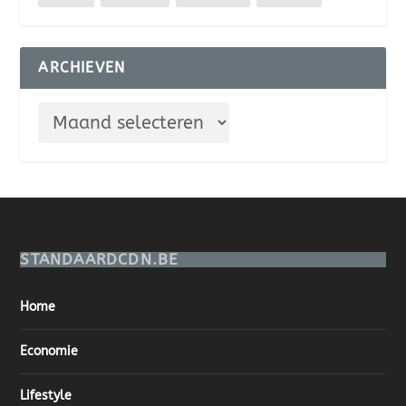
ARCHIEVEN
STANDAARDCDN.BE
Home
Economie
Lifestyle