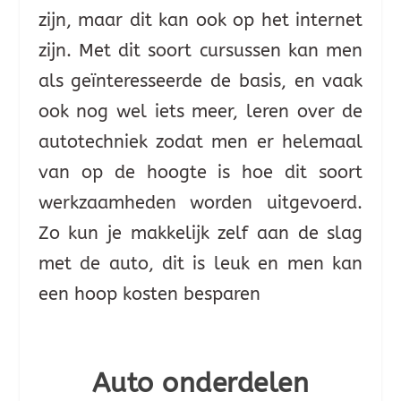
zijn, maar dit kan ook op het internet
zijn. Met dit soort cursussen kan men
als geïnteresseerde de basis, en vaak
ook nog wel iets meer, leren over de
autotechniek zodat men er helemaal
van op de hoogte is hoe dit soort
werkzaamheden worden uitgevoerd.
Zo kun je makkelijk zelf aan de slag
met de auto, dit is leuk en men kan
een hoop kosten besparen
Auto onderdelen