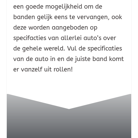
een goede mogelijkheid om de
banden gelijk eens te vervangen, ook
deze worden aangeboden op
specifacties van allerlei auto’s over
de gehele wereld. Vul de specificaties
van de auto in en de juiste band komt
er vanzelf uit rollen!