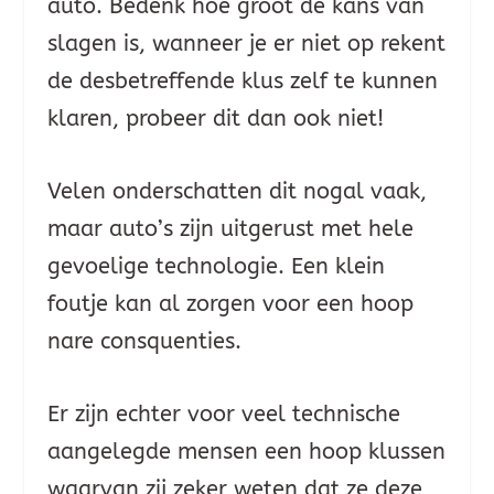
auto. Bedenk hoe groot de kans van
slagen is, wanneer je er niet op rekent
de desbetreffende klus zelf te kunnen
klaren, probeer dit dan ook niet!
Velen onderschatten dit nogal vaak,
maar auto’s zijn uitgerust met hele
gevoelige technologie. Een klein
foutje kan al zorgen voor een hoop
nare consquenties.
Er zijn echter voor veel technische
aangelegde mensen een hoop klussen
waarvan zij zeker weten dat ze deze