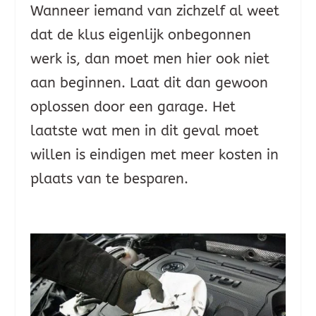
Wanneer iemand van zichzelf al weet
dat de klus eigenlijk onbegonnen
werk is, dan moet men hier ook niet
aan beginnen. Laat dit dan gewoon
oplossen door een garage. Het
laatste wat men in dit geval moet
willen is eindigen met meer kosten in
plaats van te besparen.