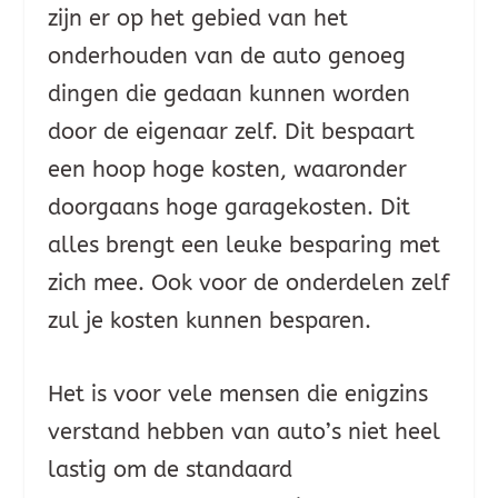
zijn er op het gebied van het
onderhouden van de auto genoeg
dingen die gedaan kunnen worden
door de eigenaar zelf. Dit bespaart
een hoop hoge kosten, waaronder
doorgaans hoge garagekosten. Dit
alles brengt een leuke besparing met
zich mee. Ook voor de onderdelen zelf
zul je kosten kunnen besparen.
Het is voor vele mensen die enigzins
verstand hebben van auto’s niet heel
lastig om de standaard