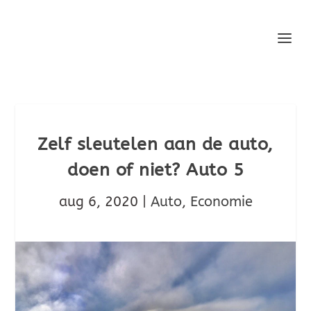
Zelf sleutelen aan de auto,
doen of niet? Auto 5
aug 6, 2020
|
Auto
,
Economie