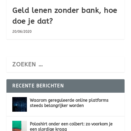
Geld lenen zonder bank, hoe
doe je dat?
20/06/2020
RECENTE BERICHTEN
Waarom gereguleerde online platforms
steeds belangrijker worden
Poloshirt onder een colbert: zo voorkom je
een slordige kraag