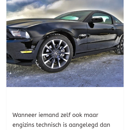
Wanneer iemand zelf ook maar
engizins technisch is aangelegd dan