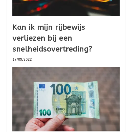
Kan ik mijn rijbewijs
verliezen bij een
snelheidsovertreding?
17/09/2022