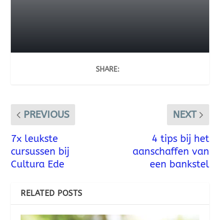
SHARE:
PREVIOUS
NEXT
7x leukste
4 tips bij het
cursussen bij
aanschaffen van
Cultura Ede
een bankstel
RELATED POSTS