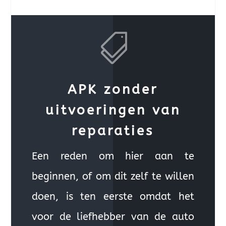

APK zonder
uitvoeringen van
reparaties
Een reden om hier aan te
beginnen, of om dit zelf te willen
doen, is ten eerste omdat het
voor de liefhebber van de auto