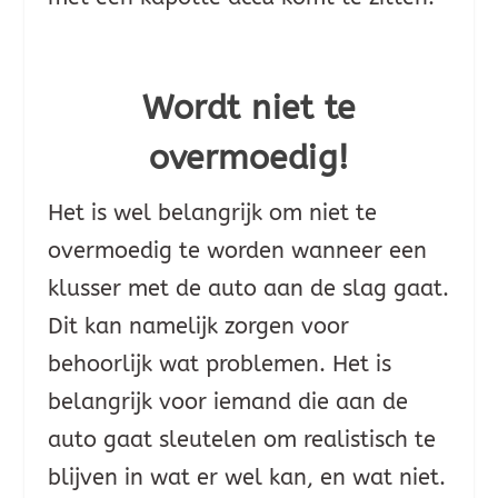
Wordt niet te
overmoedig!
Het is wel belangrijk om niet te
overmoedig te worden wanneer een
klusser met de auto aan de slag gaat.
Dit kan namelijk zorgen voor
behoorlijk wat problemen. Het is
belangrijk voor iemand die aan de
auto gaat sleutelen om realistisch te
blijven in wat er wel kan, en wat niet.