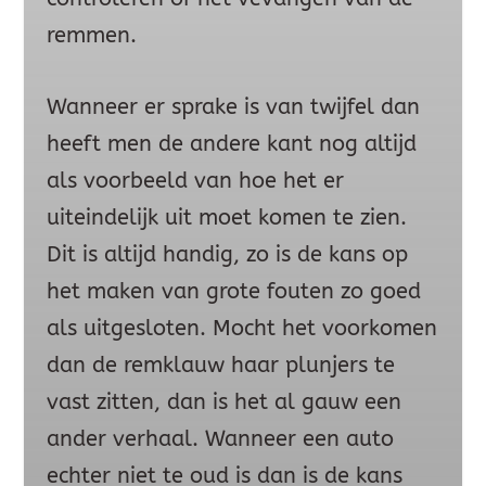
remmen.
Wanneer er sprake is van twijfel dan
heeft men de andere kant nog altijd
als voorbeeld van hoe het er
uiteindelijk uit moet komen te zien.
Dit is altijd handig, zo is de kans op
het maken van grote fouten zo goed
als uitgesloten. Mocht het voorkomen
dan de remklauw haar plunjers te
vast zitten, dan is het al gauw een
ander verhaal. Wanneer een auto
echter niet te oud is dan is de kans