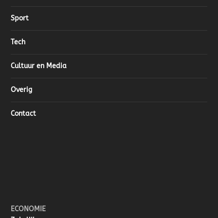
Sport
Tech
Cultuur en Media
Overig
Contact
ECONOMIE