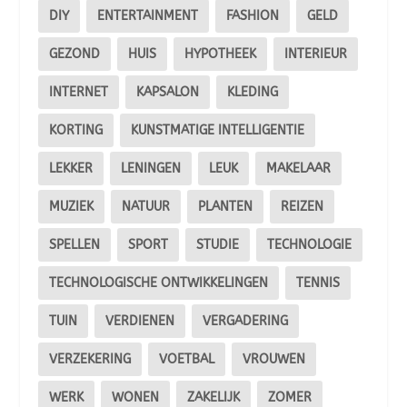
DIY
ENTERTAINMENT
FASHION
GELD
GEZOND
HUIS
HYPOTHEEK
INTERIEUR
INTERNET
KAPSALON
KLEDING
KORTING
KUNSTMATIGE INTELLIGENTIE
LEKKER
LENINGEN
LEUK
MAKELAAR
MUZIEK
NATUUR
PLANTEN
REIZEN
SPELLEN
SPORT
STUDIE
TECHNOLOGIE
TECHNOLOGISCHE ONTWIKKELINGEN
TENNIS
TUIN
VERDIENEN
VERGADERING
VERZEKERING
VOETBAL
VROUWEN
WERK
WONEN
ZAKELIJK
ZOMER