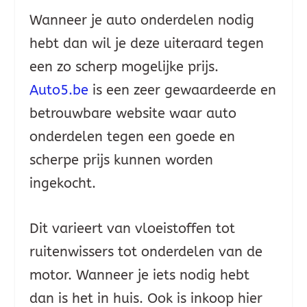
Wanneer je auto onderdelen nodig
hebt dan wil je deze uiteraard tegen
een zo scherp mogelijke prijs.
Auto5.be
is een zeer gewaardeerde en
betrouwbare website waar auto
onderdelen tegen een goede en
scherpe prijs kunnen worden
ingekocht.
Dit varieert van vloeistoffen tot
ruitenwissers tot onderdelen van de
motor. Wanneer je iets nodig hebt
dan is het in huis. Ook is inkoop hier