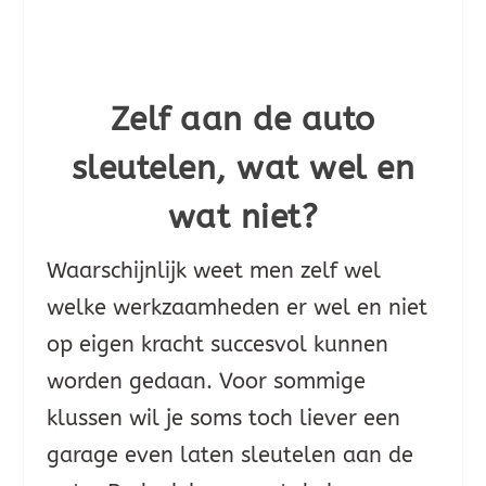
totaalprijs!
Zelf aan de auto
sleutelen, wat wel en
wat niet?
Waarschijnlijk weet men zelf wel
welke werkzaamheden er wel en niet
op eigen kracht succesvol kunnen
worden gedaan. Voor sommige
klussen wil je soms toch liever een
garage even laten sleutelen aan de