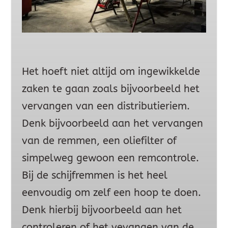
Het hoeft niet altijd om ingewikkelde
zaken te gaan zoals bijvoorbeeld het
vervangen van een distributieriem.
Denk bijvoorbeeld aan het vervangen
van de remmen, een oliefilter of
simpelweg gewoon een remcontrole.
Bij de schijfremmen is het heel
eenvoudig om zelf een hoop te doen.
Denk hierbij bijvoorbeeld aan het
controleren of het vevangen van de