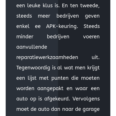
een leuke klus is. En ten tweede,
steeds meer bedrijven geven
enkel ee APK-keuring. Steeds
minder bedrijven voeren
aanvullende
reparatiewerkzaamheden uit.
Tegenwoordig is al wat men krijgt
een lijst met punten die moeten
worden aangepakt en waar een
auto op is afgekeurd. Vervolgens
moet de auto dan naar de garage