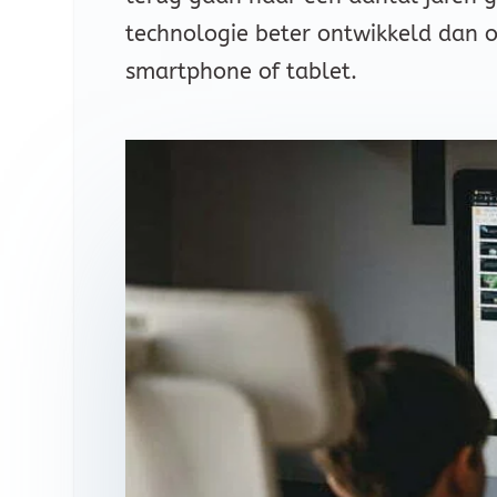
technologie beter ontwikkeld dan ooi
smartphone of tablet.