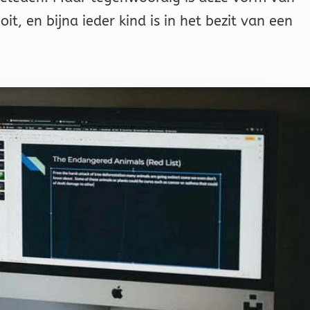
t, en bijna ieder kind is in het bezit van een