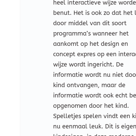
heel interactieve wijze word
benut. Het is ook zo dat het 
door middel van dit soort
programma’s wanneer het
aankomt op het design en
concept expres op een intera
wijze wordt ingericht. De
informatie wordt nu niet doo
kind ontvangen, maar de
informatie wordt ook echt be
opgenomen door het kind.
Spelletjes spelen vindt een k
nu eenmaal leuk. Dit is eigen