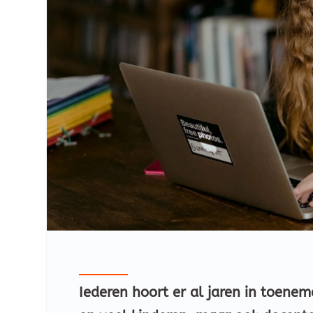
Iederen hoort er al jaren in toen