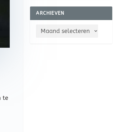
ARCHIEVEN
 te