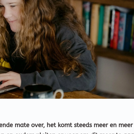
emende mate over, het komt steeds meer en meer