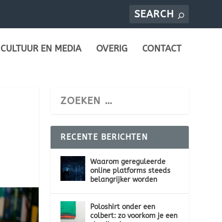
CULTUUR EN MEDIA
OVERIG
CONTACT
RECENTE BERICHTEN
Waarom gereguleerde
online platforms steeds
belangrijker worden
Poloshirt onder een
colbert: zo voorkom je een