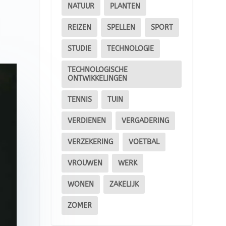
NATUUR
PLANTEN
REIZEN
SPELLEN
SPORT
STUDIE
TECHNOLOGIE
TECHNOLOGISCHE
ONTWIKKELINGEN
TENNIS
TUIN
VERDIENEN
VERGADERING
VERZEKERING
VOETBAL
VROUWEN
WERK
WONEN
ZAKELIJK
ZOMER