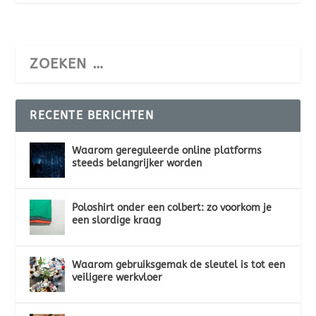
RECENTE BERICHTEN
Waarom gereguleerde online platforms
steeds belangrijker worden
Poloshirt onder een colbert: zo voorkom je
een slordige kraag
Waarom gebruiksgemak de sleutel is tot een
veiligere werkvloer