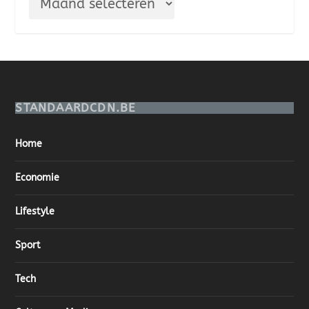
STANDAARDCDN.BE
Home
Economie
Lifestyle
Sport
Tech