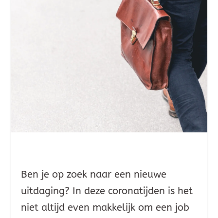
Ben je op zoek naar een nieuwe
uitdaging? In deze coronatijden is het
niet altijd even makkelijk om een job