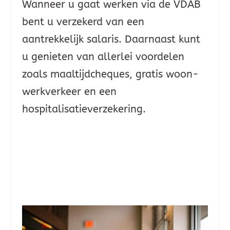
Wanneer u gaat werken via de VDAB
bent u verzekerd van een
aantrekkelijk salaris. Daarnaast kunt
u genieten van allerlei voordelen
zoals maaltijdcheques, gratis woon-
werkverkeer en een
hospitalisatieverzekering.