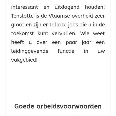
interessant en uitdagend houden!
Tenslotte is de Vlaamse overheid zeer
groot en zijn er talloze jobs die u in de
toekomst kunt vervullen. Wie weet
heeft u over een paar jaar een
leidinggevende functie in uw
vakgebied!
Goede arbeidsvoorwaarden