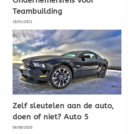
Ondernemersreis voor
Teambuilding
18/01/2021
Zelf sleutelen aan de auto,
doen of niet? Auto 5
06/08/2020