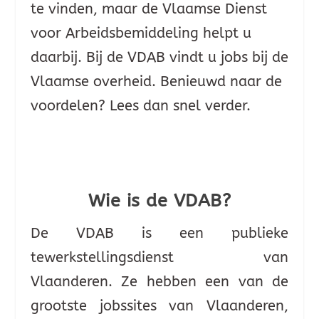
te vinden, maar de Vlaamse Dienst
voor Arbeidsbemiddeling helpt u
daarbij. Bij de VDAB vindt u jobs bij de
Vlaamse overheid. Benieuwd naar de
voordelen? Lees dan snel verder.
Wie is de VDAB?
De VDAB is een publieke
tewerkstellingsdienst van
Vlaanderen. Ze hebben een van de
grootste jobssites van Vlaanderen,