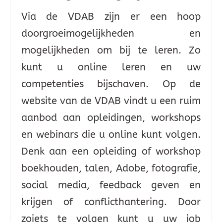
Via de VDAB zijn er een hoop
doorgroeimogelijkheden en
mogelijkheden om bij te leren. Zo
kunt u online leren en uw
competenties bijschaven. Op de
website van de VDAB vindt u een ruim
aanbod aan opleidingen, workshops
en webinars die u online kunt volgen.
Denk aan een opleiding of workshop
boekhouden, talen, Adobe, fotografie,
social media, feedback geven en
krijgen of conflicthantering. Door
zoiets te volgen kunt u uw job