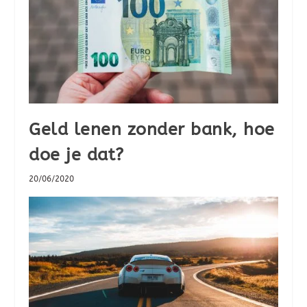
Geld lenen zonder bank, hoe
doe je dat?
20/06/2020