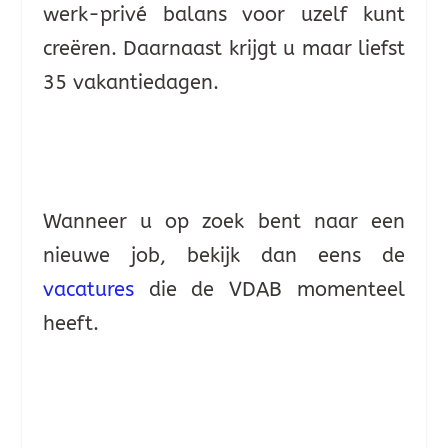
werk-privé balans voor uzelf kunt
creëren. Daarnaast krijgt u maar liefst
35 vakantiedagen.
Wanneer u op zoek bent naar een
nieuwe job, bekijk dan eens de
vacatures
die de VDAB momenteel
heeft.