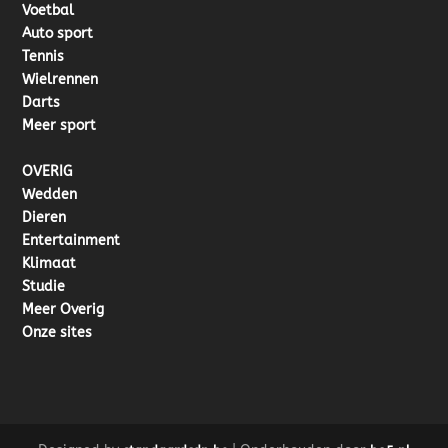
Voetbal
Auto sport
Tennis
Wielrennen
Darts
Meer sport
OVERIG
Wedden
Dieren
Entertainment
Klimaat
Studie
Meer Overig
Onze sites