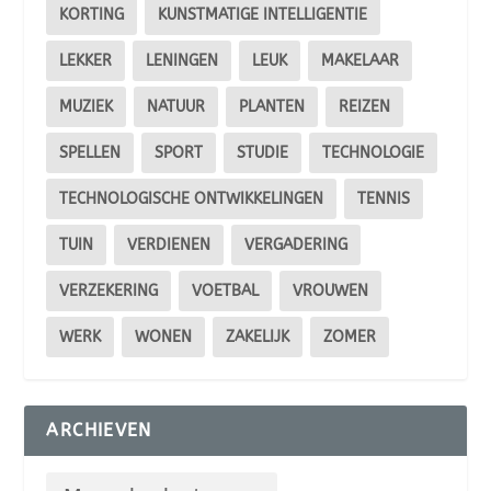
KORTING
KUNSTMATIGE INTELLIGENTIE
LEKKER
LENINGEN
LEUK
MAKELAAR
MUZIEK
NATUUR
PLANTEN
REIZEN
SPELLEN
SPORT
STUDIE
TECHNOLOGIE
TECHNOLOGISCHE ONTWIKKELINGEN
TENNIS
TUIN
VERDIENEN
VERGADERING
VERZEKERING
VOETBAL
VROUWEN
WERK
WONEN
ZAKELIJK
ZOMER
ARCHIEVEN