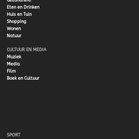
Gezondheid
Eten en Drinken
Huis en Tuin
Shopping
Wonen
Natuur
CULTUUR EN MEDIA
Muziek
Media
Film
Boek en Cultuur
SPORT