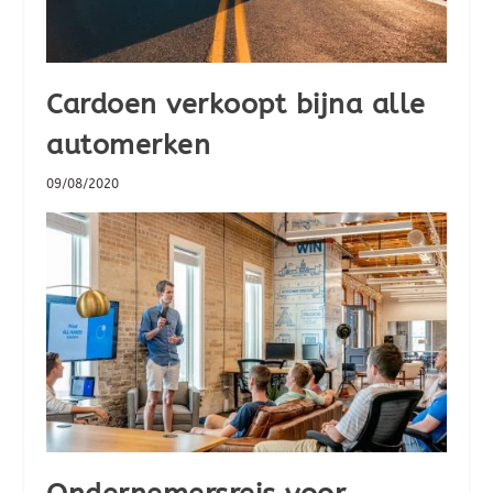
Cardoen verkoopt bijna alle
automerken
09/08/2020