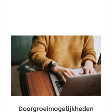
Doorgroeimogelijkheden