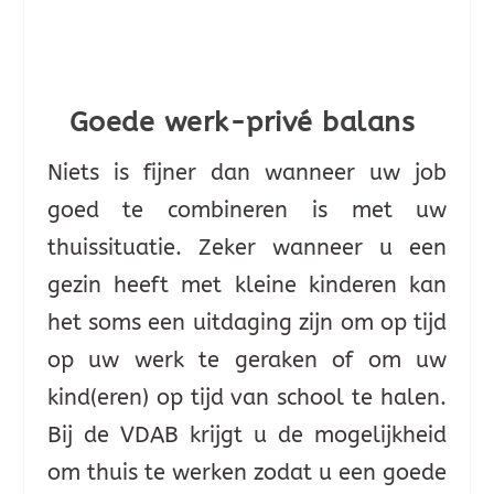
Goede werk-privé balans
Niets is fijner dan wanneer uw job
goed te combineren is met uw
thuissituatie. Zeker wanneer u een
gezin heeft met kleine kinderen kan
het soms een uitdaging zijn om op tijd
op uw werk te geraken of om uw
kind(eren) op tijd van school te halen.
Bij de VDAB krijgt u de mogelijkheid
om thuis te werken zodat u een goede