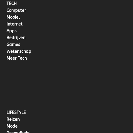
TECH
Computer
Mobiel
Internet
Apps
Bedrijven
Games
Wetenschap
Meer Tech
LIFESTYLE
Reizen
Mode