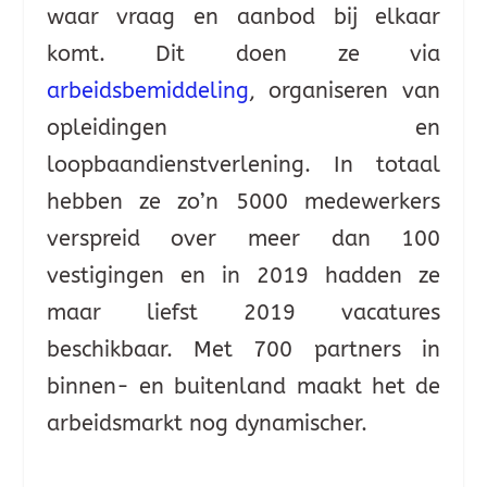
waar vraag en aanbod bij elkaar
komt. Dit doen ze via
arbeidsbemiddeling
, organiseren van
opleidingen en
loopbaandienstverlening. In totaal
hebben ze zo’n 5000 medewerkers
verspreid over meer dan 100
vestigingen en in 2019 hadden ze
maar liefst 2019 vacatures
beschikbaar. Met 700 partners in
binnen- en buitenland maakt het de
arbeidsmarkt nog dynamischer.