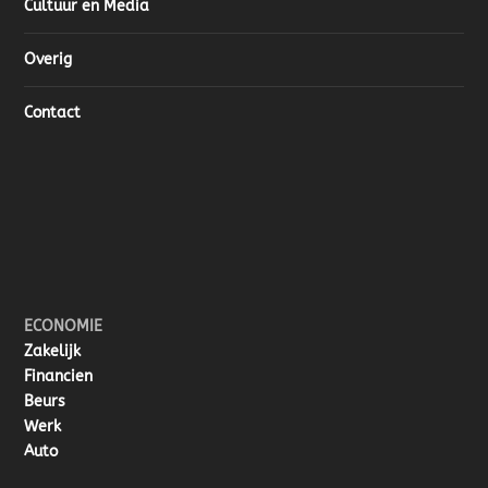
Cultuur en Media
Overig
Contact
ECONOMIE
Zakelijk
Financien
Beurs
Werk
Auto