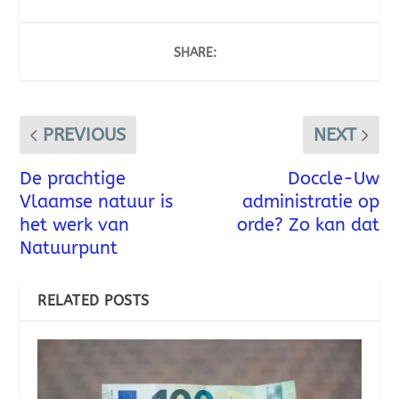
SHARE:
PREVIOUS
NEXT
De prachtige
Doccle-Uw
Vlaamse natuur is
administratie op
het werk van
orde? Zo kan dat
Natuurpunt
RELATED POSTS