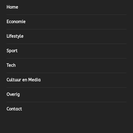
Home
Economie
Lifestyle
Sport
Tech
Cultuur en Media
Overig
Contact