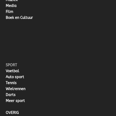
Media
Film
Boek en Cultuur
SPORT
Voetbal
Auto sport
Tennis
Wielrennen
Darts
Meer sport
OVERIG