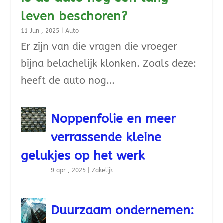
leven beschoren?
11 Jun , 2025
|
Auto
Er zijn van die vragen die vroeger
bijna belachelijk klonken. Zoals deze:
heeft de auto nog...
Noppenfolie en meer
verrassende kleine
gelukjes op het werk
9 apr , 2025
|
Zakelijk
Duurzaam ondernemen: