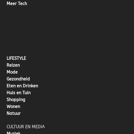
Meer Tech
LIFESTYLE
Reizen
Mode
Gezondheid
Eten en Drinken
Huis en Tuin
Shopping
Wonen
Natuur
CULTUUR EN MEDIA
Muziek