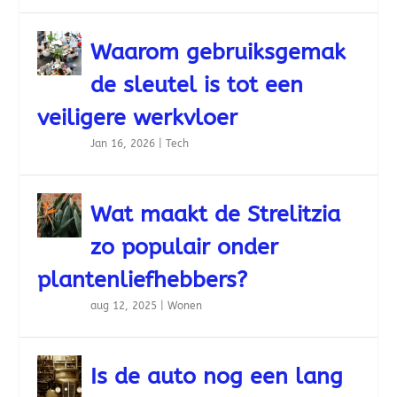
Waarom gebruiksgemak
de sleutel is tot een
veiligere werkvloer
Jan 16, 2026
|
Tech
Wat maakt de Strelitzia
zo populair onder
plantenliefhebbers?
aug 12, 2025
|
Wonen
Is de auto nog een lang