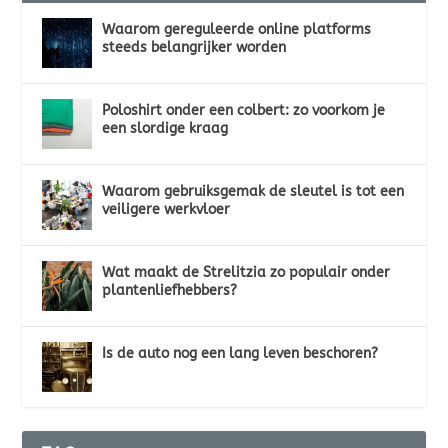
Waarom gereguleerde online platforms
steeds belangrijker worden
Poloshirt onder een colbert: zo voorkom je
een slordige kraag
Waarom gebruiksgemak de sleutel is tot een
veiligere werkvloer
Wat maakt de Strelitzia zo populair onder
plantenliefhebbers?
Is de auto nog een lang leven beschoren?