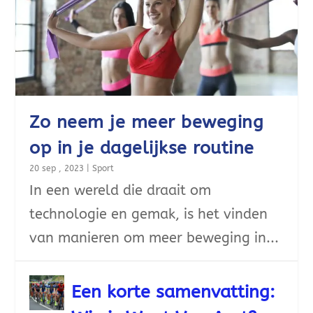
Zo neem je meer beweging
op in je dagelijkse routine
20 sep , 2023
|
Sport
In een wereld die draait om
technologie en gemak, is het vinden
van manieren om meer beweging in...
Een korte samenvatting: