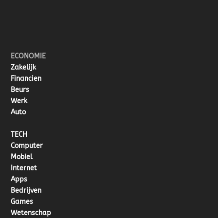
ECONOMIE
Zakelijk
Financien
Beurs
Werk
Auto
TECH
Computer
Mobiel
Internet
Apps
Bedrijven
Games
Wetenschap