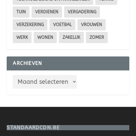
TUIN
VERDIENEN
VERGADERING
VERZEKERING
VOETBAL
VROUWEN
WERK
WONEN
ZAKELIJK
ZOMER
ARCHIEVEN
STANDAARDCDN.BE