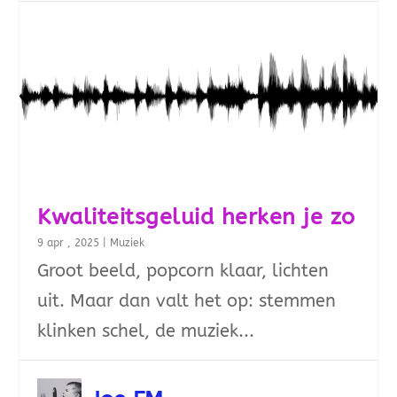
Kwaliteitsgeluid herken je zo
9 apr , 2025
|
Muziek
Groot beeld, popcorn klaar, lichten
uit. Maar dan valt het op: stemmen
klinken schel, de muziek...