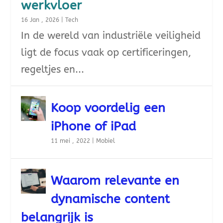
werkvloer
16 Jan , 2026
|
Tech
In de wereld van industriële veiligheid
ligt de focus vaak op certificeringen,
regeltjes en...
Koop voordelig een
iPhone of iPad
11 mei , 2022
|
Mobiel
Waarom relevante en
dynamische content
belangrijk is