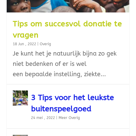
Tips om succesvol donatie te
vragen
18 Jun , 2022
|
Overig
Je kunt het je natuurlijk bijna zo gek
niet bedenken of er is wel
een bepaalde instelling, ziekte...
3 Tips voor het leukste
buitenspeelgoed
24 mei , 2022
|
Meer Overig