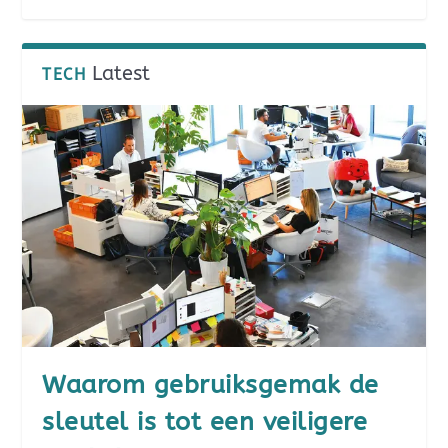
Latest
TECH
Waarom gebruiksgemak de
sleutel is tot een veiligere