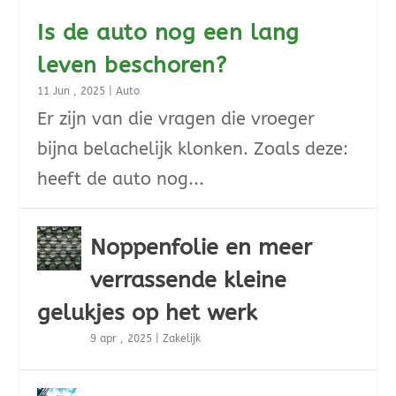
Is de auto nog een lang
leven beschoren?
11 Jun , 2025
|
Auto
Er zijn van die vragen die vroeger
bijna belachelijk klonken. Zoals deze:
heeft de auto nog...
Noppenfolie en meer
verrassende kleine
gelukjes op het werk
9 apr , 2025
|
Zakelijk