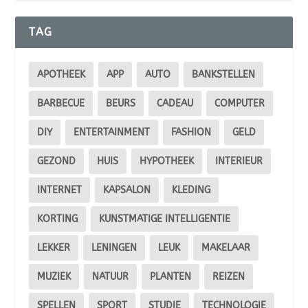
TAG
APOTHEEK
APP
AUTO
BANKSTELLEN
BARBECUE
BEURS
CADEAU
COMPUTER
DIY
ENTERTAINMENT
FASHION
GELD
GEZOND
HUIS
HYPOTHEEK
INTERIEUR
INTERNET
KAPSALON
KLEDING
KORTING
KUNSTMATIGE INTELLIGENTIE
LEKKER
LENINGEN
LEUK
MAKELAAR
MUZIEK
NATUUR
PLANTEN
REIZEN
SPELLEN
SPORT
STUDIE
TECHNOLOGIE