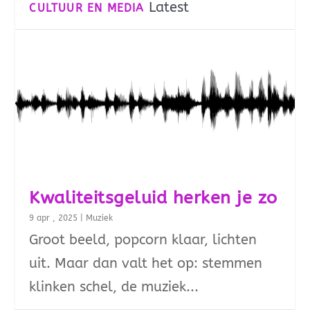
Latest
CULTUUR EN MEDIA
Kwaliteitsgeluid herken je zo
9 apr , 2025
|
Muziek
Groot beeld, popcorn klaar, lichten
uit. Maar dan valt het op: stemmen
klinken schel, de muziek...