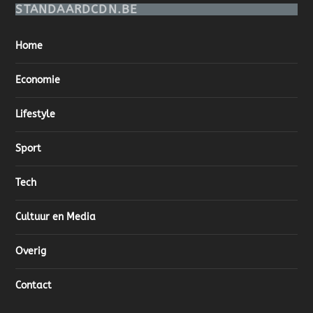
STANDAARDCDN.BE
Home
Economie
Lifestyle
Sport
Tech
Cultuur en Media
Overig
Contact