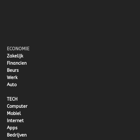
ECONOMIE
Zakelijk
Financien
Beurs
Werk
Auto
TECH
Computer
Mobiel
Internet
Apps
Bedrijven