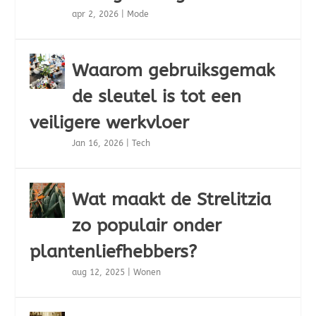
apr 2, 2026
|
Mode
Waarom gebruiksgemak
de sleutel is tot een
veiligere werkvloer
Jan 16, 2026
|
Tech
Wat maakt de Strelitzia
zo populair onder
plantenliefhebbers?
aug 12, 2025
|
Wonen