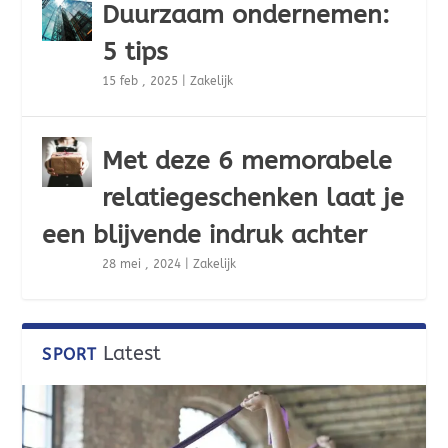
Duurzaam ondernemen:
5 tips
15 feb , 2025
|
Zakelijk
Met deze 6 memorabele
relatiegeschenken laat je
een blijvende indruk achter
28 mei , 2024
|
Zakelijk
Latest
SPORT