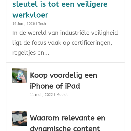
sleutel is tot een veiligere
werkvloer
16 Jan , 2026
|
Tech
In de wereld van industriële veiligheid
ligt de focus vaak op certificeringen,
regeltjes en...
Koop voordelig een
iPhone of iPad
11 mei , 2022
|
Mobiel
Waarom relevante en
dynamische content