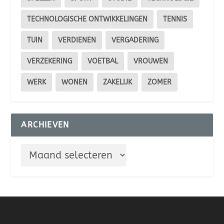
TECHNOLOGISCHE ONTWIKKELINGEN
TENNIS
TUIN
VERDIENEN
VERGADERING
VERZEKERING
VOETBAL
VROUWEN
WERK
WONEN
ZAKELIJK
ZOMER
ARCHIEVEN