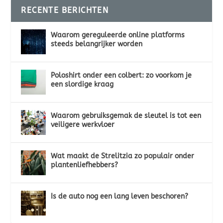
RECENTE BERICHTEN
Waarom gereguleerde online platforms
steeds belangrijker worden
Poloshirt onder een colbert: zo voorkom je
een slordige kraag
Waarom gebruiksgemak de sleutel is tot een
veiligere werkvloer
Wat maakt de Strelitzia zo populair onder
plantenliefhebbers?
Is de auto nog een lang leven beschoren?