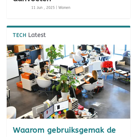
11 Jun , 2025
|
Wonen
Latest
TECH
Waarom gebruiksgemak de