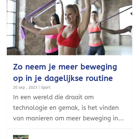
Zo neem je meer beweging
op in je dagelijkse routine
20 sep , 2023
|
Sport
In een wereld die draait om
technologie en gemak, is het vinden
van manieren om meer beweging in...