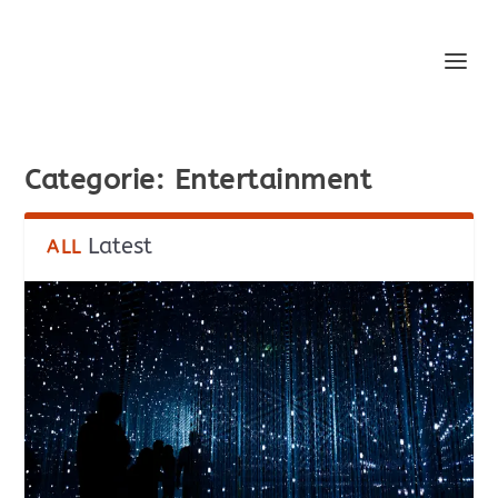
Categorie:
Entertainment
Latest
ALL