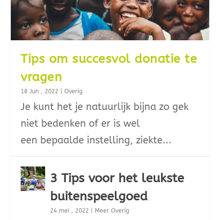
Tips om succesvol donatie te
vragen
18 Jun , 2022
|
Overig
Je kunt het je natuurlijk bijna zo gek
niet bedenken of er is wel
een bepaalde instelling, ziekte...
3 Tips voor het leukste
buitenspeelgoed
24 mei , 2022
|
Meer Overig