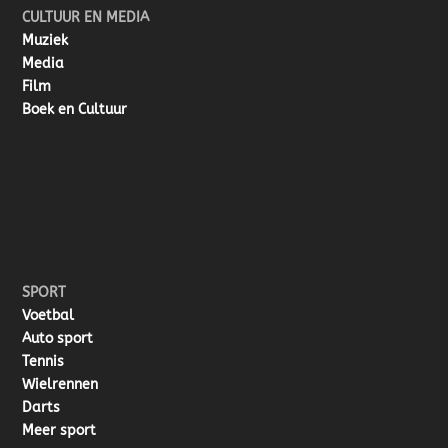
CULTUUR EN MEDIA
Muziek
Media
Film
Boek en Cultuur
SPORT
Voetbal
Auto sport
Tennis
Wielrennen
Darts
Meer sport