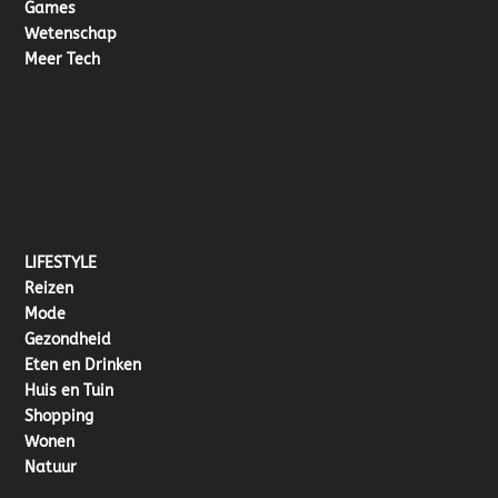
Games
Wetenschap
Meer Tech
LIFESTYLE
Reizen
Mode
Gezondheid
Eten en Drinken
Huis en Tuin
Shopping
Wonen
Natuur