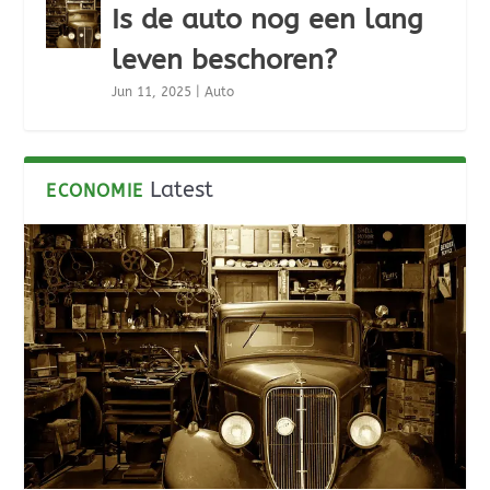
Is de auto nog een lang
leven beschoren?
Jun 11, 2025
|
Auto
Latest
ECONOMIE